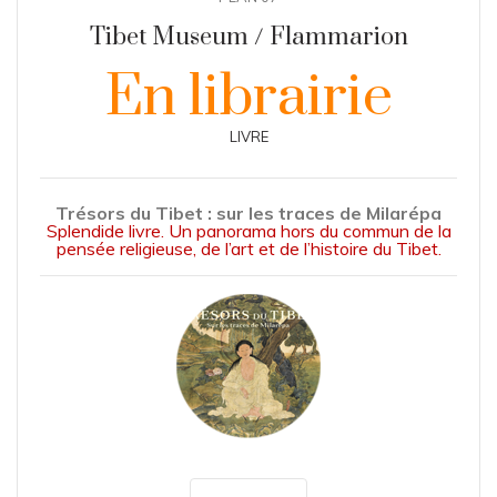
Tibet Museum / Flammarion
En librairie
LIVRE
Trésors du Tibet : sur les traces de Milarépa
Splendide livre. Un panorama hors du commun de la
pensée religieuse, de l’art et de l’histoire du Tibet.