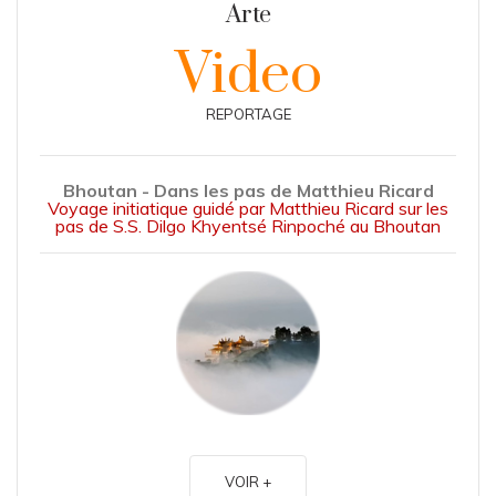
Arte
Video
REPORTAGE
Bhoutan - Dans les pas de Matthieu Ricard
Voyage initiatique guidé par Matthieu Ricard sur les
pas de S.S. Dilgo Khyentsé Rinpoché au Bhoutan
VOIR +