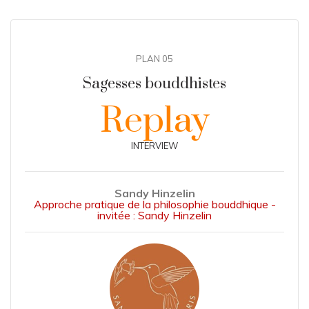
PLAN 05
Sagesses bouddhistes
Replay
INTERVIEW
Sandy Hinzelin
Approche pratique de la philosophie bouddhique -
invitée : Sandy Hinzelin