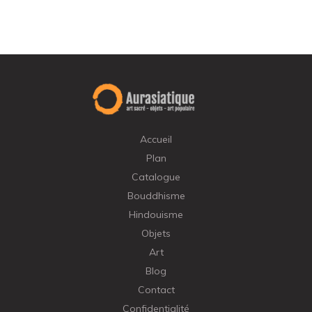
Accueil
Plan
Catalogue
Bouddhisme
Hindouisme
Objets
Art
Blog
Contact
Confidentialité