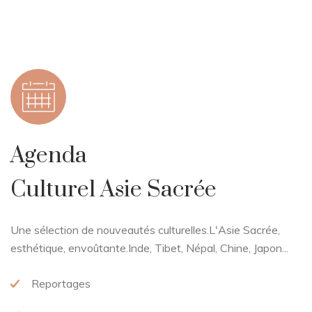
Agenda
Culturel Asie Sacrée
Une sélection de nouveautés culturelles.
L'Asie Sacrée,
esthétique, envoûtante.
Inde, Tibet, Népal, Chine, Japon...
Reportages