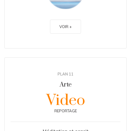
VOIR +
PLAN 11
Arte
Video
REPORTAGE