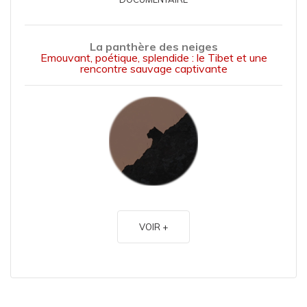
La panthère des neiges
Emouvant, poétique, splendide : le Tibet et une
rencontre sauvage captivante
VOIR +