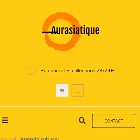
Parcourez les collections 24/24H
CONTACT
Accueil
|
Agenda culturel