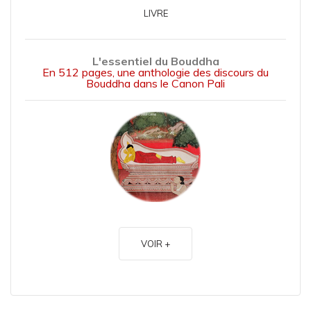
LIVRE
L'essentiel du Bouddha
En 512 pages, une anthologie des discours du
Bouddha dans le Canon Pali
VOIR +