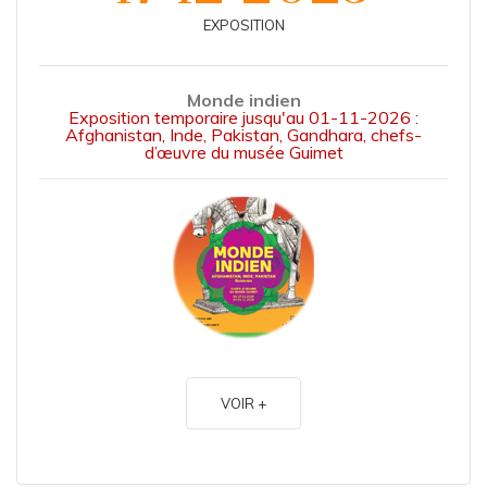
EXPOSITION
Monde indien
Exposition temporaire jusqu'au 01-11-2026 :
Afghanistan, Inde, Pakistan, Gandhara, chefs-
d’œuvre du musée Guimet
VOIR +