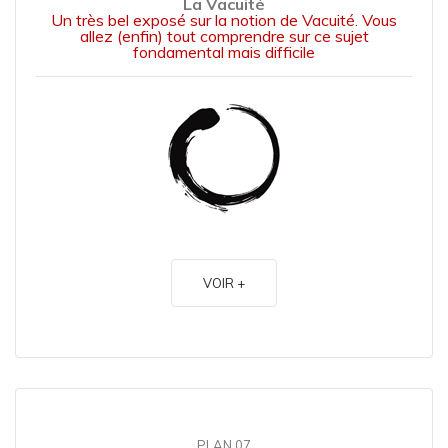
La Vacuité
Un très bel exposé sur la notion de Vacuité. Vous
allez (enfin) tout comprendre sur ce sujet
fondamental mais difficile
VOIR +
PLAN 07