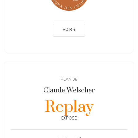
VOIR +
PLAN 06
Claude Welscher
Replay
EXPOSÉ