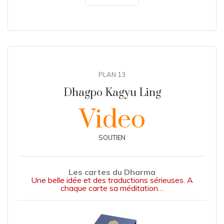
PLAN 13
Dhagpo Kagyu Ling
Video
SOUTIEN
Les cartes du Dharma
Une belle idée et des traductions sérieuses. A
chaque carte sa méditation…