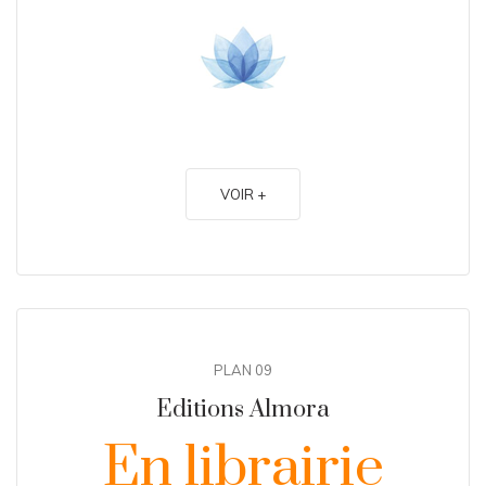
VOIR +
PLAN 09
Editions Almora
En librairie