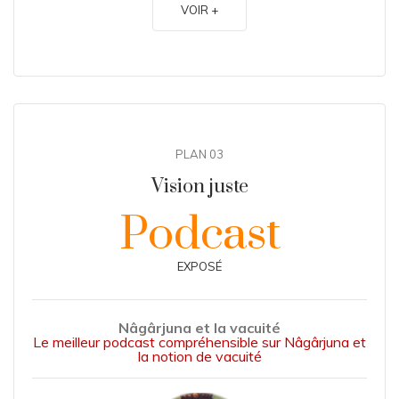
VOIR +
PLAN 03
Vision juste
Podcast
EXPOSÉ
Nâgârjuna et la vacuité
Le meilleur podcast compréhensible sur Nâgârjuna et
la notion de vacuité