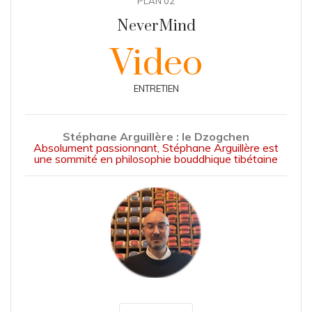
PLAN 02
NeverMind
Video
ENTRETIEN
Stéphane Arguillère : le Dzogchen
Absolument passionnant, Stéphane Arguillère est
une sommité en philosophie bouddhique tibétaine