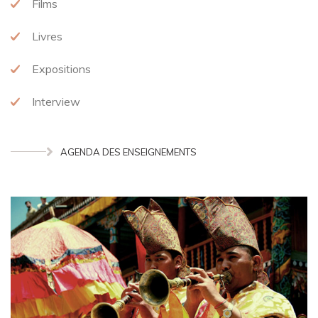
Films
Livres
Expositions
Interview
AGENDA DES ENSEIGNEMENTS