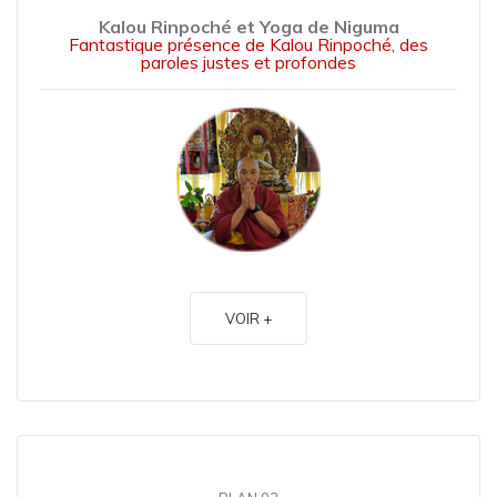
Kalou Rinpoché et Yoga de Niguma
Fantastique présence de Kalou Rinpoché, des
paroles justes et profondes
VOIR +