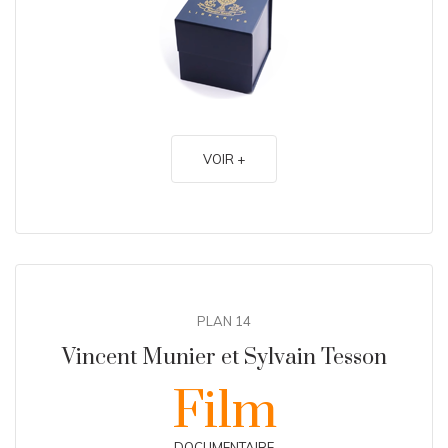
VOIR +
PLAN 14
Vincent Munier et Sylvain Tesson
Film
DOCUMENTAIRE