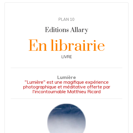
PLAN 10
Editions Allary
En librairie
LIVRE
Lumière
"Lumière" est une magifique expérience
photographique et méditative offerte par
l'incontournable Matthieu Ricard