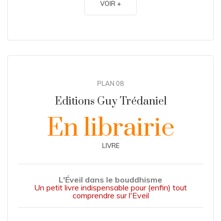
VOIR +
PLAN 08
Editions Guy Trédaniel
En librairie
LIVRE
L'Éveil dans le bouddhisme
Un petit livre indispensable pour (enfin) tout
comprendre sur l'Eveil