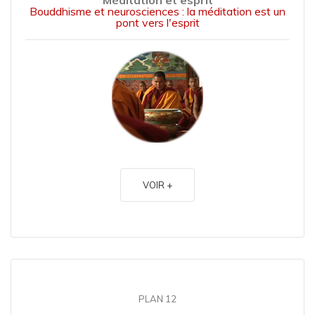
Méditation et esprit
Bouddhisme et neurosciences : la méditation est un
pont vers l'esprit
VOIR +
PLAN 12