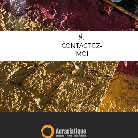
CONTACTEZ-
MOI