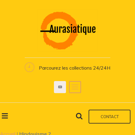
Parcourez les collections 24/24H
CONTACT
Accueil
|
Hindouisme 2