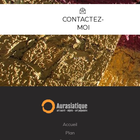
CONTACTEZ-
MOI
Accueil
Plan