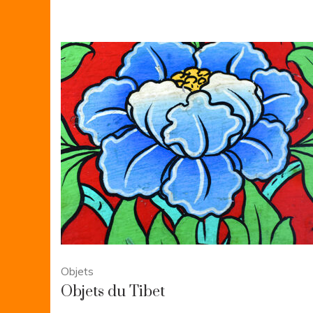
Objets
Objets du Tibet