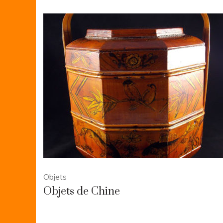
Objets
Objets de Chine