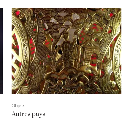
Objets
Autres pays