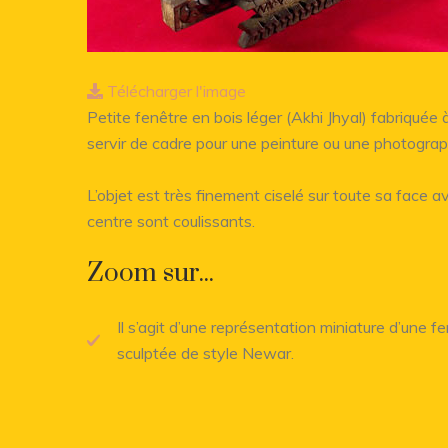
Télécharger l'image
Petite fenêtre en bois léger (Akhi Jhyal) fabriquée
servir de cadre pour une peinture ou une photograp
L’objet est très finement ciselé sur toute sa face 
centre sont coulissants.
Zoom sur...
Il s’agit d’une représentation miniature d’une 
sculptée de style Newar.