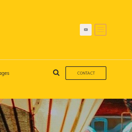
ages
CONTACT