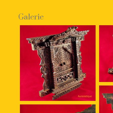
Galerie