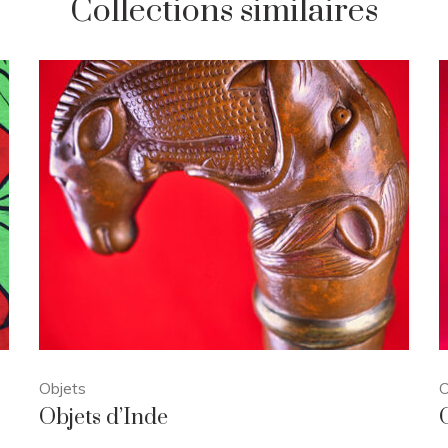
Collections similaires
Objets
O
Objets d’Inde