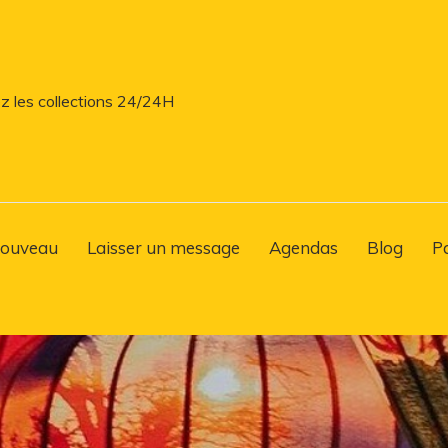
z les collections 24/24H
ouveau
Laisser un message
Agendas
Blog
P