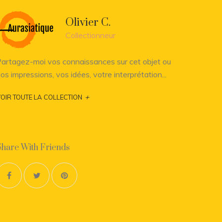
Olivier C.
Collectionneur
artagez-moi vos connaissances sur cet objet ou
os impressions, vos idées, votre interprétation...
+
OIR TOUTE LA COLLECTION
Share With Friends