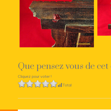
Que pensez vous de cet 
Cliquez pour voter !
Total