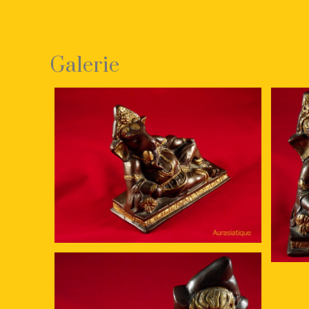
Galerie