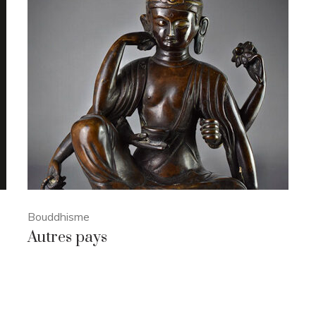
Bouddhisme
Autres pays