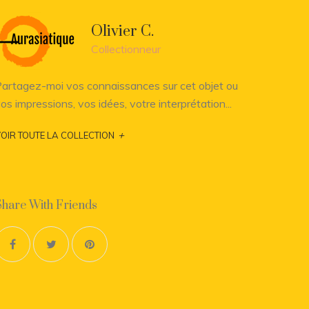
Olivier C.
Collectionneur
artagez-moi vos connaissances sur cet objet ou
os impressions, vos idées, votre interprétation...
+
OIR TOUTE LA COLLECTION
Share With Friends