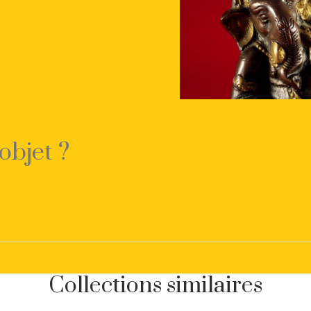
objet ?
Collections similaires