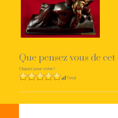
Que pensez vous de cet 
Cliquez pour voter !
Total