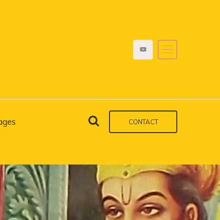
ages
CONTACT