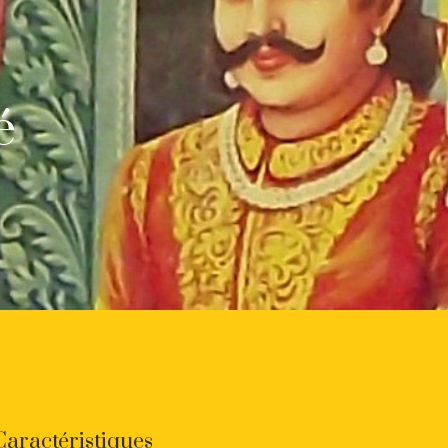
é
Caractéristiques