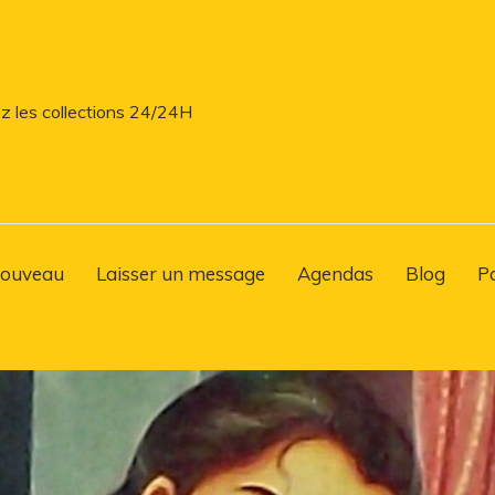
z les collections 24/24H
ouveau
Laisser un message
Agendas
Blog
P