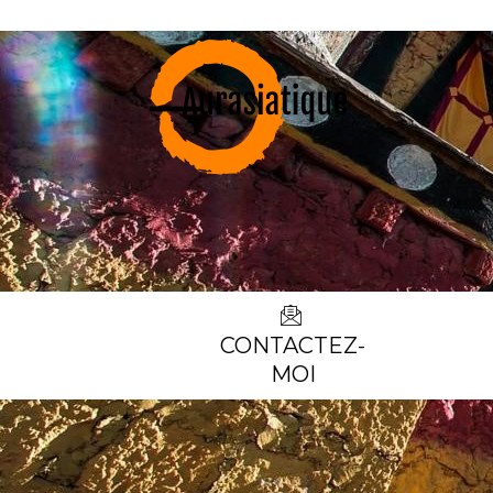
CONTACTEZ-
MOI