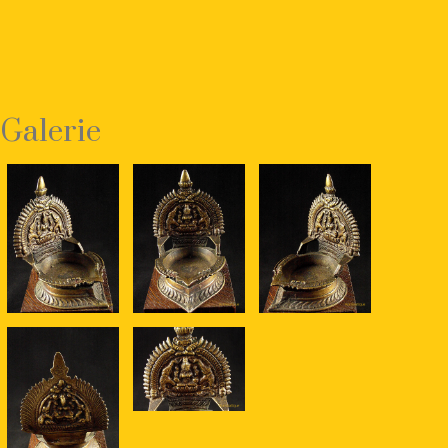
Galerie