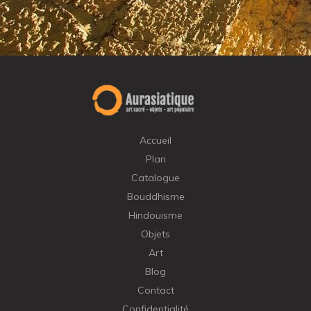
Accueil
Plan
Catalogue
Bouddhisme
Hindouisme
Objets
Art
Blog
Contact
Confidentialité