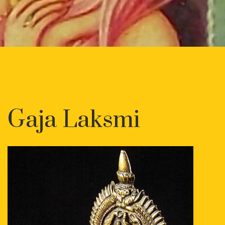
Gaja Laksmi