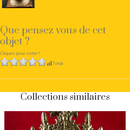
Que pensez vous de cet
objet ?
Cliquez pour voter !
Total
Collections similaires