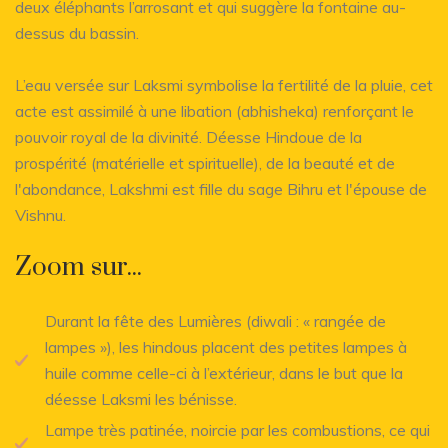
deux éléphants l’arrosant et qui suggère la fontaine au-
dessus du bassin.
L’eau versée sur Laksmi symbolise la fertilité de la pluie, cet
acte est assimilé à une libation (abhisheka) renforçant le
pouvoir royal de la divinité. Déesse Hindoue de la
prospérité (matérielle et spirituelle), de la beauté et de
l'abondance, Lakshmi est fille du sage Bihru et l'épouse de
Vishnu.
Zoom sur...
Durant la fête des Lumières (diwali : « rangée de
lampes »), les hindous placent des petites lampes à
huile comme celle-ci à l’extérieur, dans le but que la
déesse Laksmi les bénisse.
Lampe très patinée, noircie par les combustions, ce qui