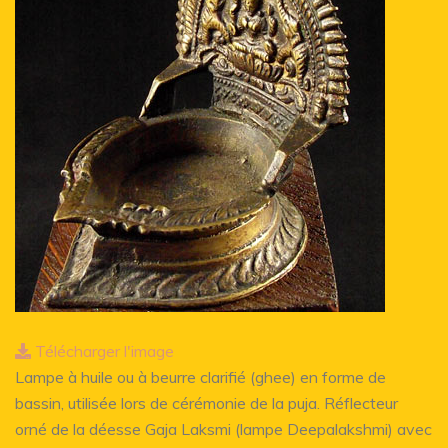
Télécharger l'image
Lampe à huile ou à beurre clarifié (ghee) en forme de
bassin, utilisée lors de cérémonie de la puja. Réflecteur
orné de la déesse Gaja Laksmi (lampe Deepalakshmi) avec