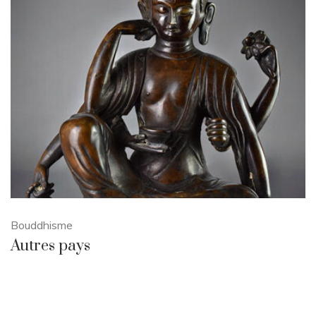
Bouddhisme
Autres pays