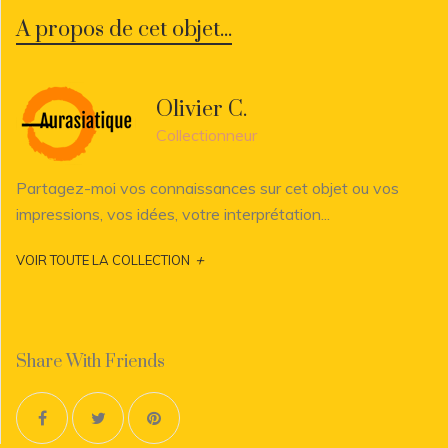
A propos de cet objet...
Olivier C.
Collectionneur
Partagez-moi vos connaissances sur cet objet ou vos
impressions, vos idées, votre interprétation...
+
VOIR TOUTE LA COLLECTION
Share With Friends