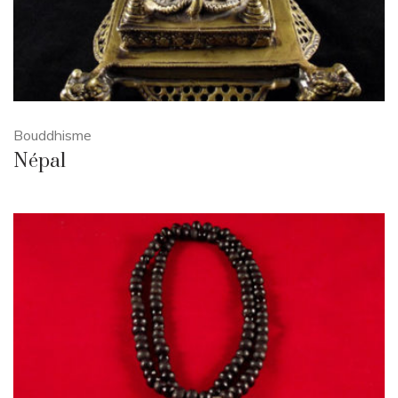
Bouddhisme
Népal