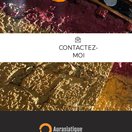
CONTACTEZ-
MOI