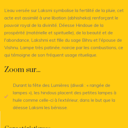
L’eau versée sur Laksmi symbolise la fertilité de la pluie, cet
acte est assimilé à une libation (abhisheka) renforçant le
pouvoir royal de la divinité. Déesse Hindoue de la
prospérité (matérielle et spirituelle), de la beauté et de
l'abondance, Lakshmi est fille du sage Bihru et l'épouse de
Vishnu. Lampe très patinée, noircie par les combustions, ce
qui témoigne de son fréquent usage rituelique.
Zoom sur...
Durant la fête des Lumières (diwali : « rangée de
lampes »), les hindous placent des petites lampes à
huile comme celle-ci à l’extérieur, dans le but que la
déesse Laksmi les bénisse.