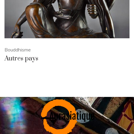
Bouddhisme
Autres pays