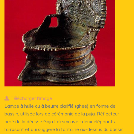
Télécharger l'image
Lampe à huile ou à beurre clarifié (ghee) en forme de
bassin, utilisée lors de cérémonie de la puja. Réflecteur
orné de la déesse Gaja Laksmi avec deux éléphants
l’arrosant et qui suggère la fontaine au-dessus du bassin.