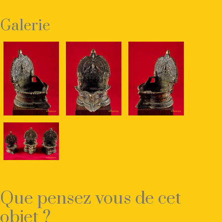
Galerie
Que pensez vous de cet
objet ?