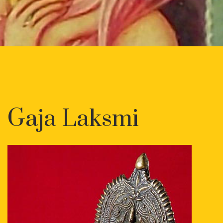
Gaja Laksmi