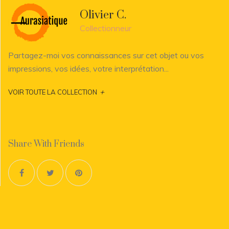
Olivier C.
Collectionneur
Partagez-moi vos connaissances sur cet objet ou vos
impressions, vos idées, votre interprétation...
+
VOIR TOUTE LA COLLECTION
Share With Friends