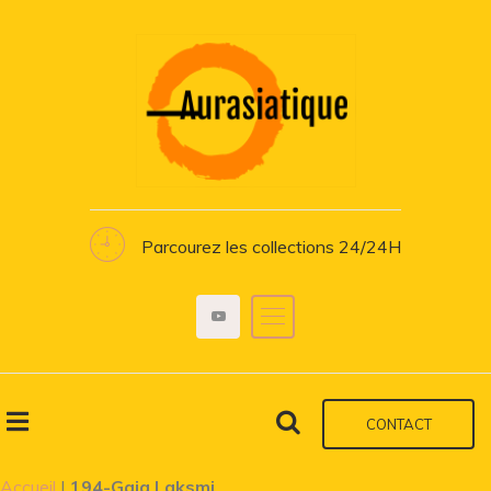
Parcourez les collections 24/24H
CONTACT
Accueil
|
194-Gaja Laksmi