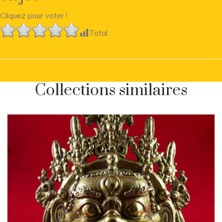
Cliquez pour voter !
Total
Collections similaires