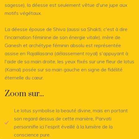
sagesse), la déesse est seulement vêtue d'une jupe aux
motifs végétaux.
La déesse épouse de Shiva (aussi sa Shakti, c'est à dire
l'incarnation féminine de son énergie vitale), mère de
Ganesh et archétype féminin absolu est représentée
assise en Rajalilasana (délassement royal) s'appuyant à
l'aide de sa main droite, les yeux fixés sur une fleur de lotus
(Kamal) posée sur sa main gauche en signe de fidélité
éternelle du cœur.
Zoom sur...
Le lotus symbolise la beauté divine, mais en portant
son regard dessus de cette manière, Parvati
personnifie ici l'esprit éveillé à la lumière de la
conscience pure.