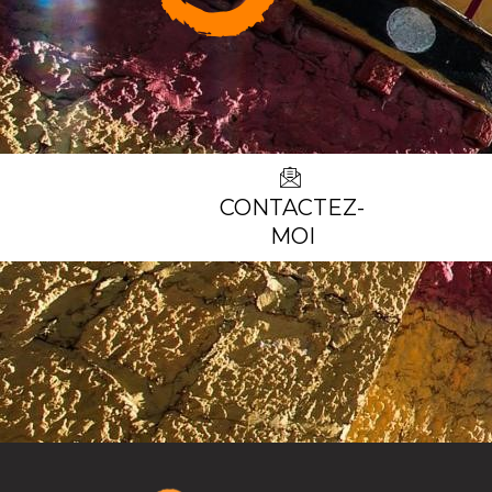
CONTACTEZ-
MOI