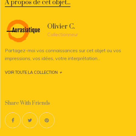
A propos de cet objet...
Olivier C.
Collectionneur
Partagez-moi vos connaissances sur cet objet ou vos
impressions, vos idées, votre interprétation...
+
VOIR TOUTE LA COLLECTION
Share With Friends