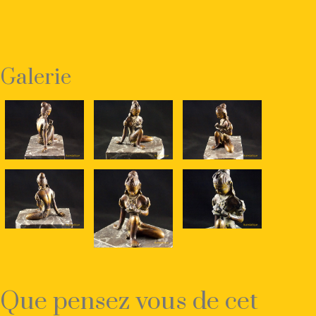
Galerie
Que pensez vous de cet