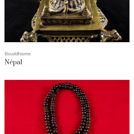
Bouddhisme
Népal