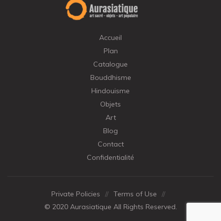
Accueil
Plan
Catalogue
Bouddhisme
Hindouisme
Objets
Art
Blog
Contact
Confidentialité
Private Policies
//
Terms of Use
//
© 2020 Aurasiatique All Rights Reserved.