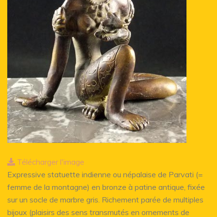
Télécharger l'image
Expressive statuette indienne ou népalaise de Parvati (=
femme de la montagne) en bronze à patine antique, fixée
sur un socle de marbre gris. Richement parée de multiples
bijoux (plaisirs des sens transmutés en ornements de