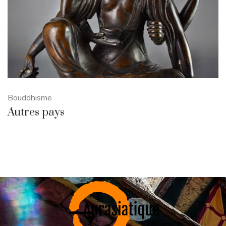
Bouddhisme
Autres pays