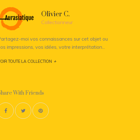
Olivier C.
Collectionneur
artagez-moi vos connaissances sur cet objet ou
os impressions, vos idées, votre interprétation...
+
OIR TOUTE LA COLLECTION
Share With Friends