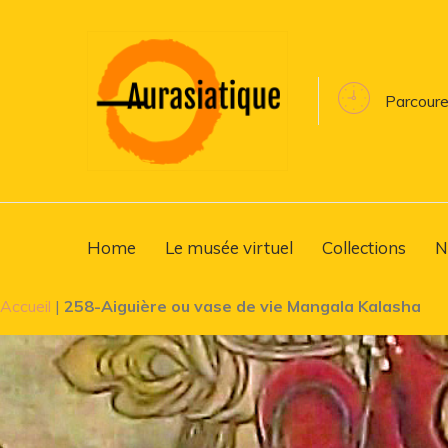
Parcoure
Home
Le musée virtuel
Collections
N
Accueil
|
258-Aiguière ou vase de vie Mangala Kalasha