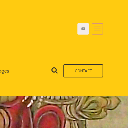
ages
CONTACT