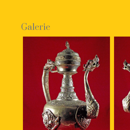
Galerie