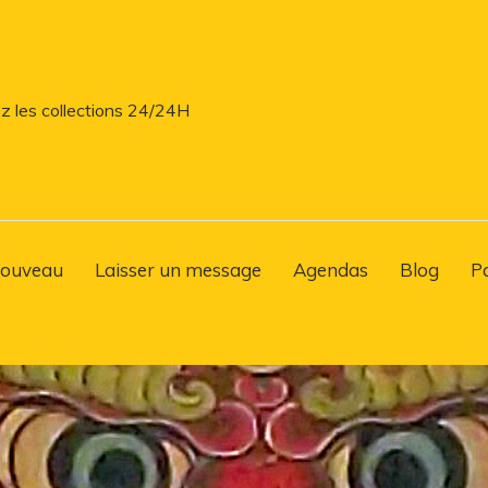
z les collections 24/24H
ouveau
Laisser un message
Agendas
Blog
P