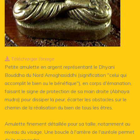
Télécharger l'image
Petite amulette en argent représentant le Dhyani
Bouddha du Nord Amoghasiddhi (signification "celui qui
accomplit le bien ou le bénéfique"), en corps d'émanation,
faisant le signe de protection de sa main droite (Abhaya
mudra) pour dissiper la peur, écarter les obstacles sur le
chemin de la réalisation du bien de tous les êtres.
Amulette finement détaillée pour sa taille, notamment au
niveau du visage. Une boucle à l'arrière de l'auréole permet
de la suspendre.