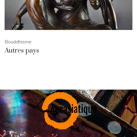
Bouddhisme
Autres pays