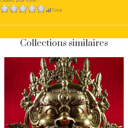
Cliquez pour voter !
Total
Collections similaires