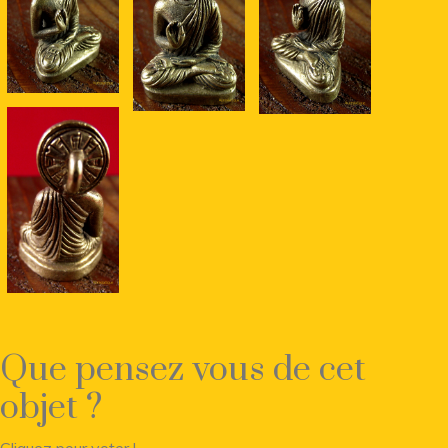
Que pensez vous de cet
objet ?