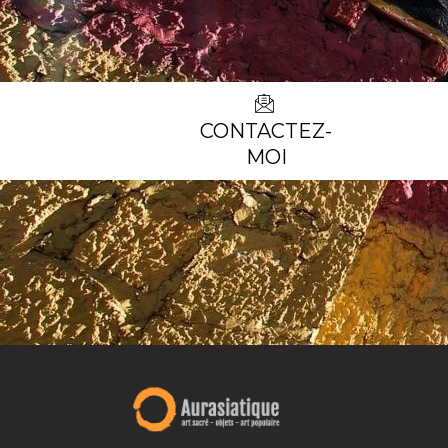
CONTACTEZ-
MOI