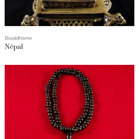
Bouddhisme
Népal