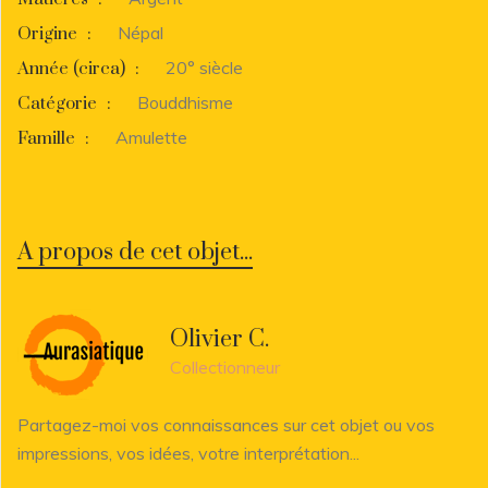
Népal
Origine
:
20° siècle
Année (circa)
:
Bouddhisme
Catégorie
:
Amulette
Famille
:
A propos de cet objet...
Olivier C.
Collectionneur
Partagez-moi vos connaissances sur cet objet ou vos
impressions, vos idées, votre interprétation...