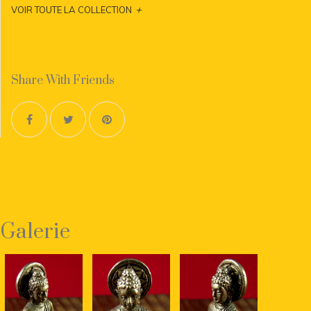
+
VOIR TOUTE LA COLLECTION
Share With Friends
Galerie