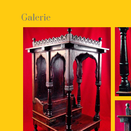
Galerie