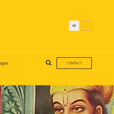
ages
CONTACT