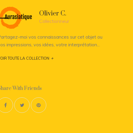
Olivier C.
Collectionneur
artagez-moi vos connaissances sur cet objet ou
os impressions, vos idées, votre interprétation...
+
OIR TOUTE LA COLLECTION
Share With Friends