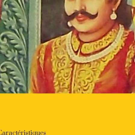
Caractéristiques