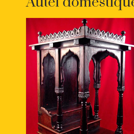
Autel domestiqu