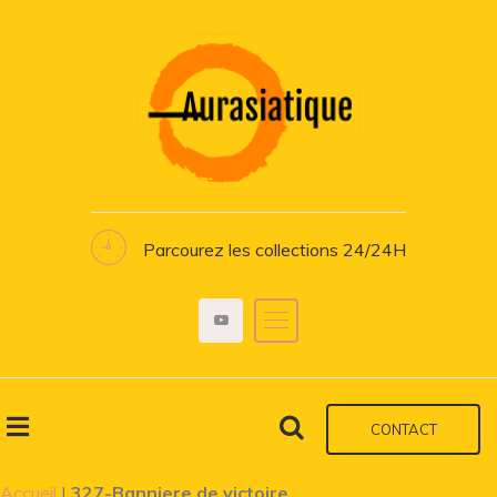
Parcourez les collections 24/24H
CONTACT
Accueil
|
327-Banniere de victoire