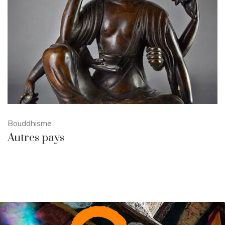
Bouddhisme
Autres pays