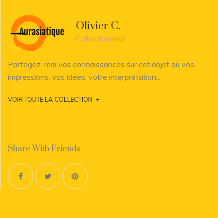
Olivier C.
Collectionneur
Partagez-moi vos connaissances sur cet objet ou vos
impressions, vos idées, votre interprétation...
+
VOIR TOUTE LA COLLECTION
Share With Friends