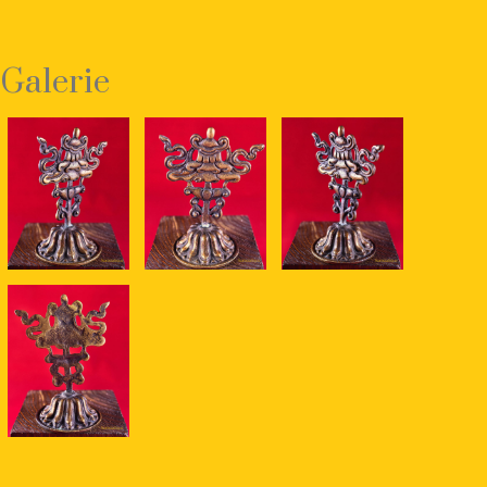
Galerie