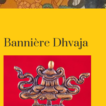
Bannière Dhvaja