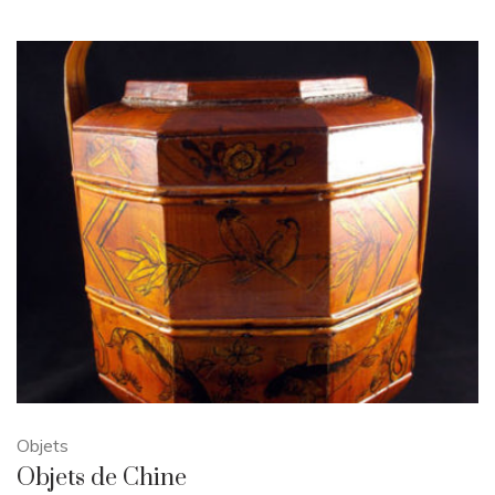
Objets
Objets de Chine