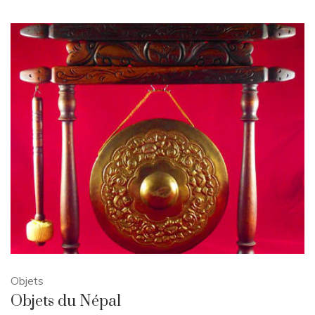
Objets
Objets du Népal