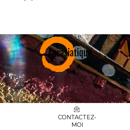
CONTACTEZ-
MOI