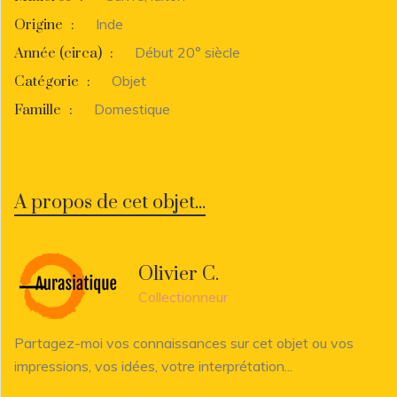
Inde
Origine
:
Début 20° siècle
Année (circa)
:
Objet
Catégorie
:
Domestique
Famille
:
A propos de cet objet...
Olivier C.
Collectionneur
Partagez-moi vos connaissances sur cet objet ou vos
impressions, vos idées, votre interprétation...