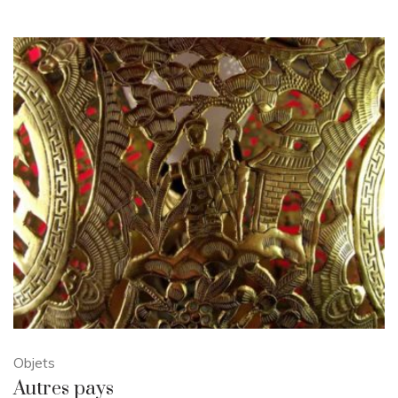
Objets
Autres pays