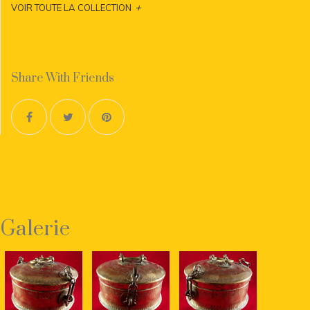
+
VOIR TOUTE LA COLLECTION
Share With Friends
Galerie