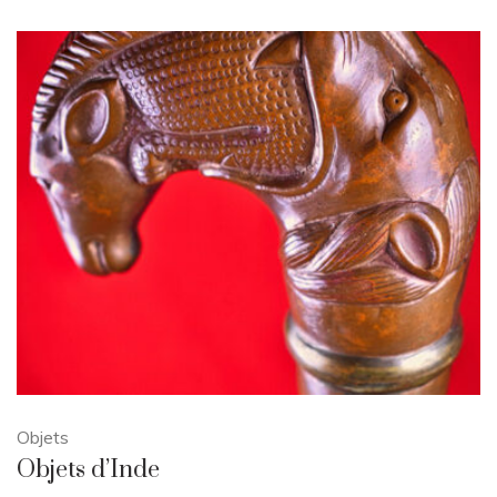
Objets
Objets d’Inde