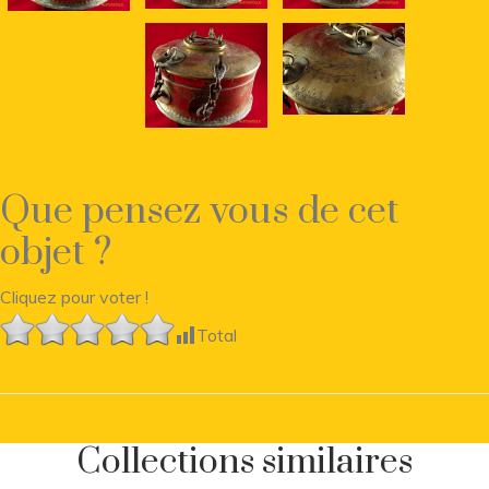
Que pensez vous de cet
objet ?
Cliquez pour voter !
Total
Collections similaires