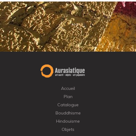
Accueil
Plan
Catalogue
Bouddhisme
Hindouisme
Objets