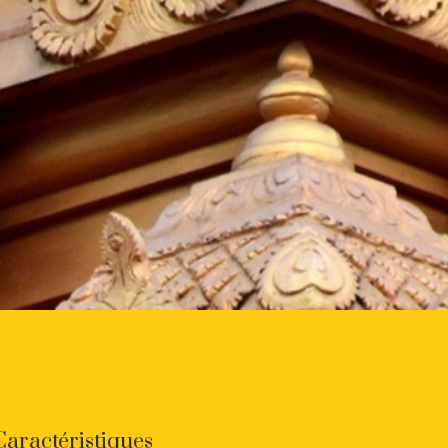
Caractéristiques