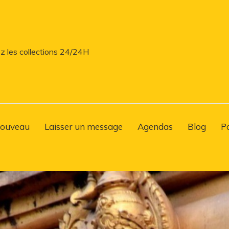
z les collections 24/24H
ouveau
Laisser un message
Agendas
Blog
P