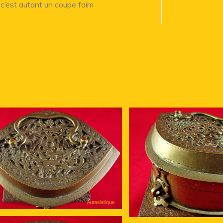
 c’est autant un coupe faim