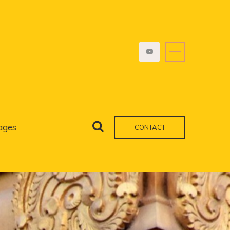
ages
CONTACT