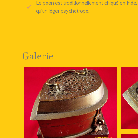
Le paan est traditionnellement chiqué en Inde,
qu’un léger psychotrope.
Galerie