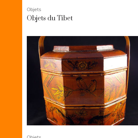
Objets
Objets du Tibet
Objets