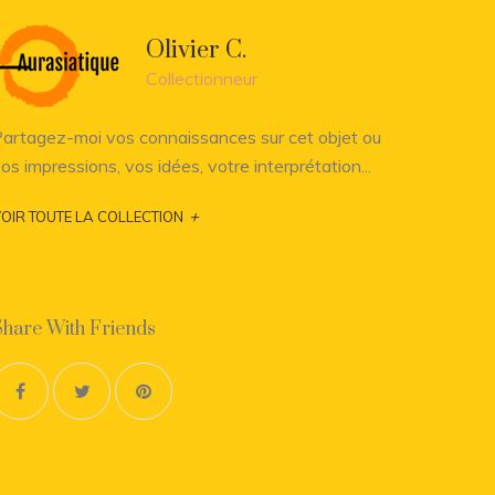
Olivier C.
Collectionneur
artagez-moi vos connaissances sur cet objet ou
os impressions, vos idées, votre interprétation...
+
OIR TOUTE LA COLLECTION
Share With Friends