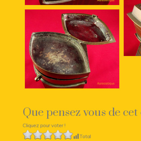
Que pensez vous de cet 
Cliquez pour voter !
Total