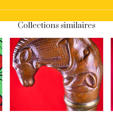
Collections similaires