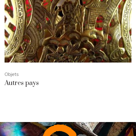
Objets
Autres pays