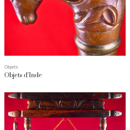
Objets
Objets d’Inde