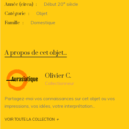
Début 20° siècle
Année (circa)
:
Objet
Catégorie
:
Domestique
Famille
:
A propos de cet objet...
Olivier C.
Collectionneur
Partagez-moi vos connaissances sur cet objet ou vos
impressions, vos idées, votre interprétation...
+
VOIR TOUTE LA COLLECTION