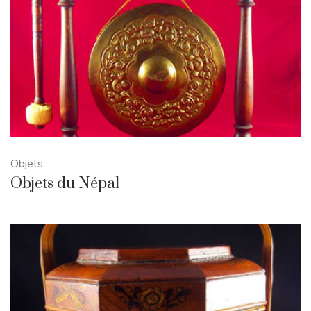
Objets
Objets du Népal