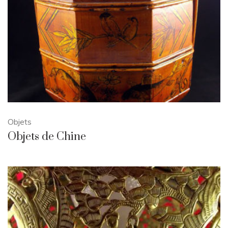
Objets
Objets de Chine