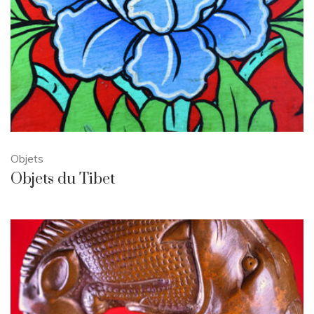
Objets
Objets du Tibet