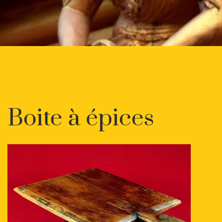
Boite à épices