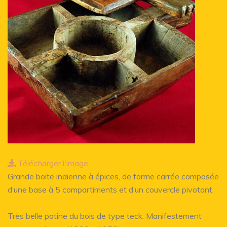
Télécharger l'image
Grande boite indienne à épices, de forme carrée composée
d’une base à 5 compartiments et d’un couvercle pivotant.
Très belle patine du bois de type teck. Manifestement