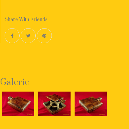
Share With Friends
Galerie