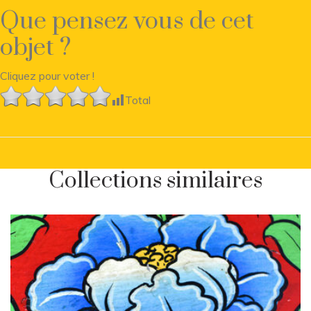
Que pensez vous de cet
objet ?
Cliquez pour voter !
Total
Collections similaires