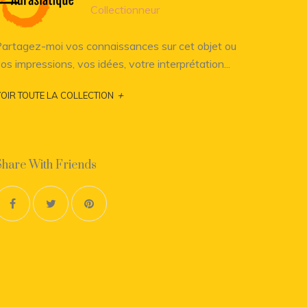
Collectionneur
artagez-moi vos connaissances sur cet objet ou
os impressions, vos idées, votre interprétation...
+
OIR TOUTE LA COLLECTION
Share With Friends