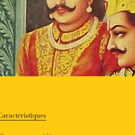
Caractéristiques