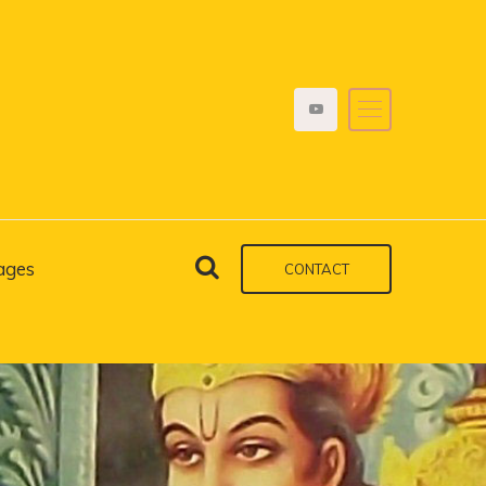
ages
CONTACT