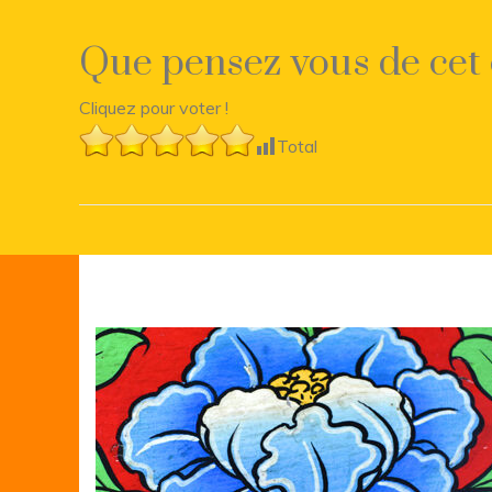
Que pensez vous de cet 
Cliquez pour voter !
Total