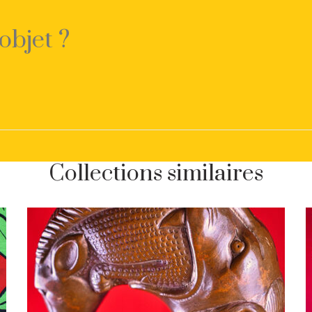
objet ?
Collections similaires