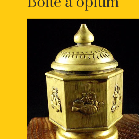
Boite à opium