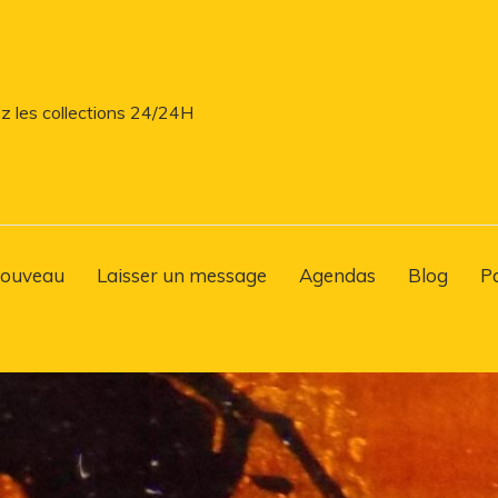
z les collections 24/24H
ouveau
Laisser un message
Agendas
Blog
P