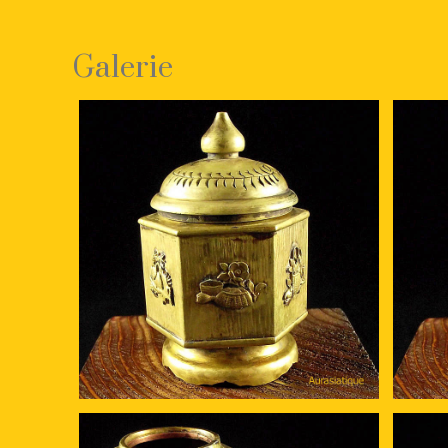
Galerie