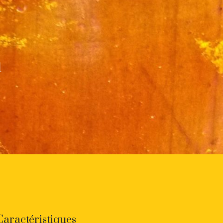
m
Caractéristiques