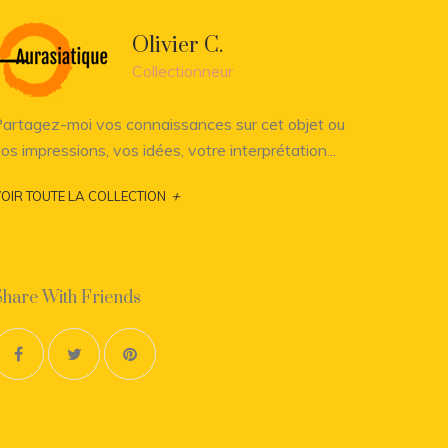
Olivier C.
Collectionneur
artagez-moi vos connaissances sur cet objet ou
os impressions, vos idées, votre interprétation...
+
OIR TOUTE LA COLLECTION
Share With Friends