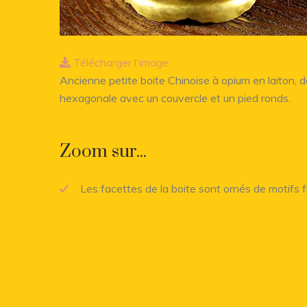
Télécharger l'image
Ancienne petite boite Chinoise à opium en laiton, 
hexagonale avec un couvercle et un pied ronds.
Zoom sur...
Les facettes de la boite sont ornés de motifs 