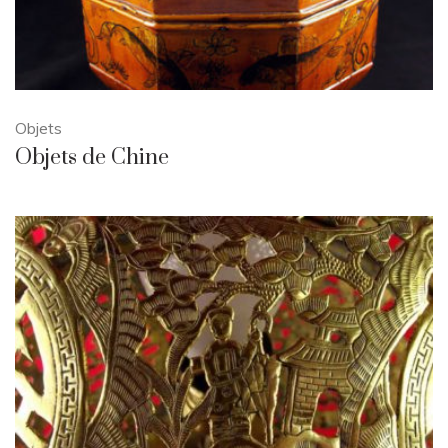
Objets
Objets de Chine