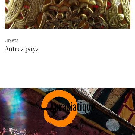
Objets
Autres pays