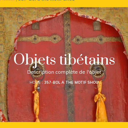
Objets tibétains
Description complète de l'objet
HOME
357-BOL A THE MOTIF SHOU