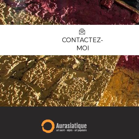
CONTACTEZ-
MOI