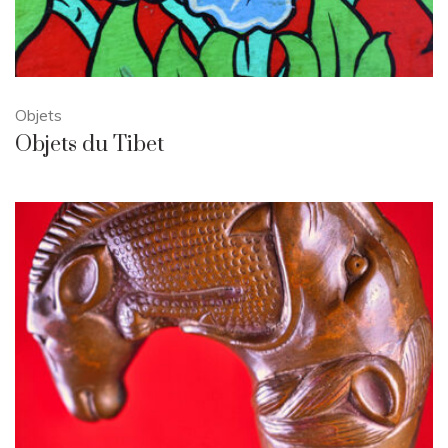
Objets
Objets du Tibet