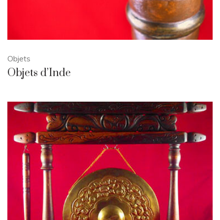
Objets
Objets d’Inde