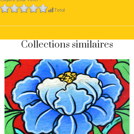
Total
Collections similaires