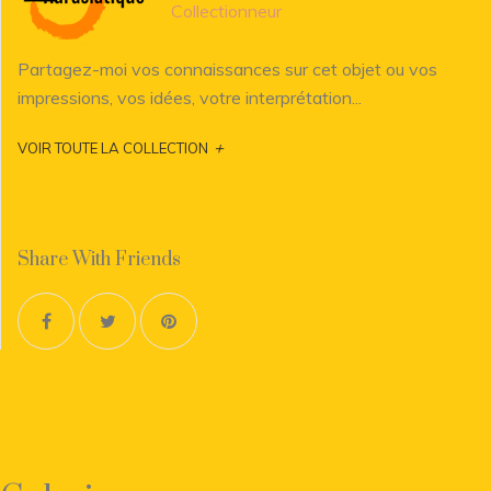
Collectionneur
Partagez-moi vos connaissances sur cet objet ou vos
impressions, vos idées, votre interprétation...
+
VOIR TOUTE LA COLLECTION
Share With Friends