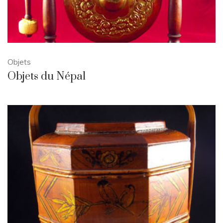
Objets
Objets du Népal