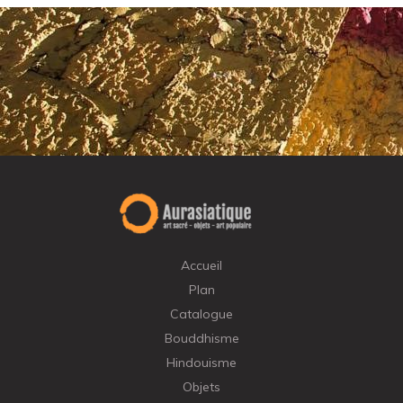
Accueil
Plan
Catalogue
Bouddhisme
Hindouisme
Objets