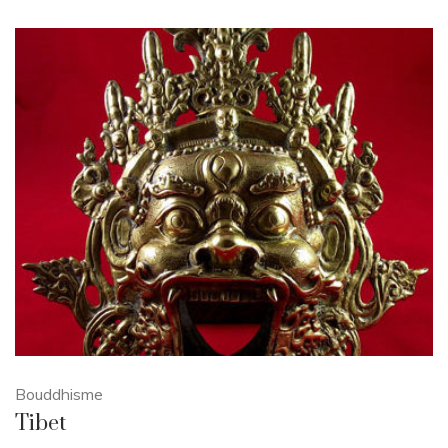
Bouddhisme
Tibet