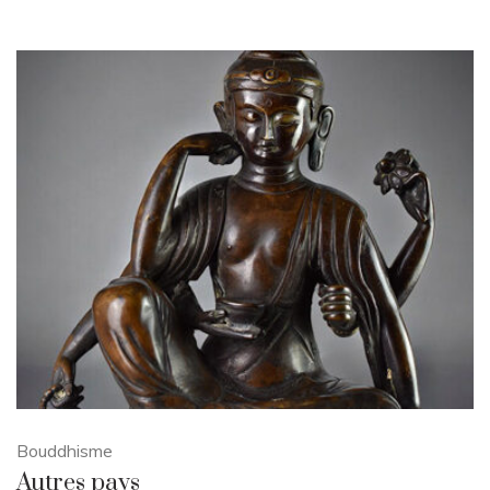
Bouddhisme
Autres pays