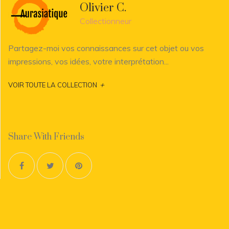
Olivier C.
Collectionneur
Partagez-moi vos connaissances sur cet objet ou vos
impressions, vos idées, votre interprétation...
+
VOIR TOUTE LA COLLECTION
Share With Friends