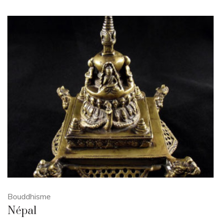
Bouddhisme
Népal