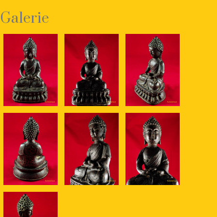
Galerie