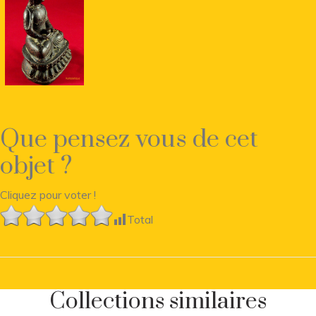
Que pensez vous de cet
objet ?
Cliquez pour voter !
Total
Collections similaires