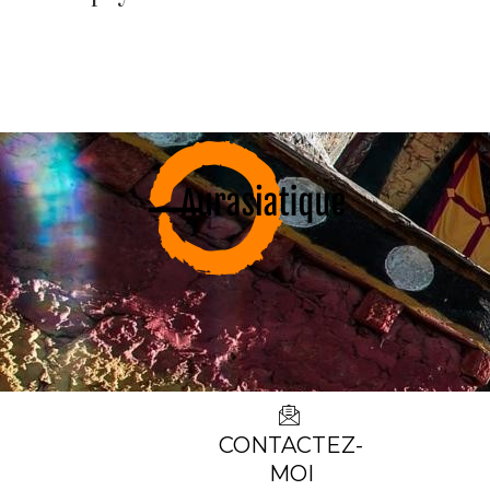
CONTACTEZ-
MOI