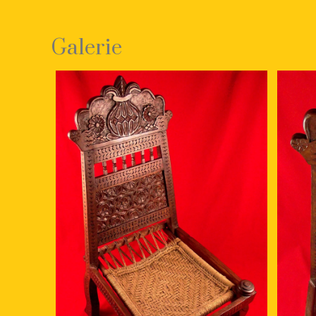
Galerie