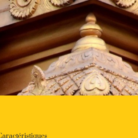
Caractéristiques