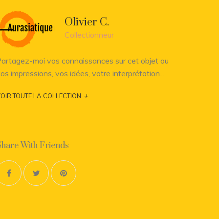
Olivier C.
Collectionneur
artagez-moi vos connaissances sur cet objet ou
os impressions, vos idées, votre interprétation...
+
OIR TOUTE LA COLLECTION
Share With Friends