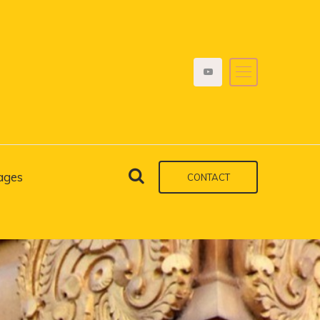
ages
CONTACT