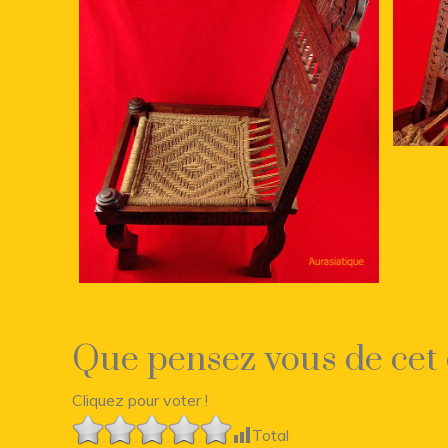
Que pensez vous de cet 
Cliquez pour voter !
Total