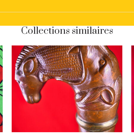
Collections similaires