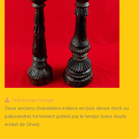
Télécharger l'image
Deux anciens chandeliers indiens en bois dense (teck ou
palissandre) fortement patiné par le temps (sans doute
enduit de Ghee)