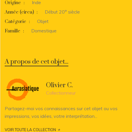
Inde
Origine
:
Début 20° siècle
Année (circa)
:
Objet
Catégorie
:
Domestique
Famille
:
A propos de cet objet...
Olivier C.
Collectionneur
Partagez-moi vos connaissances sur cet objet ou vos
impressions, vos idées, votre interprétation...
+
VOIR TOUTE LA COLLECTION