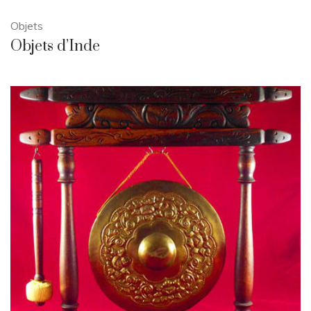
Objets
Objets d’Inde