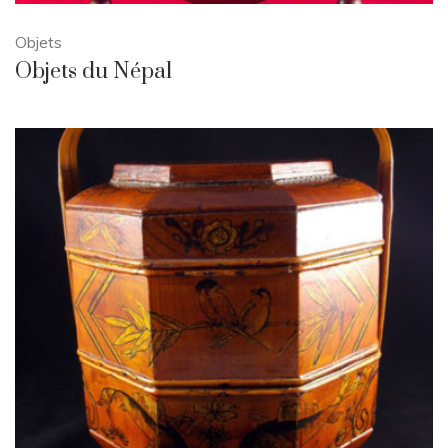
Objets
Objets du Népal