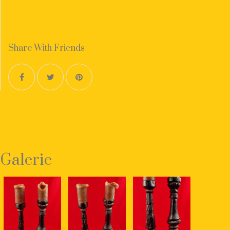
Share With Friends
Galerie