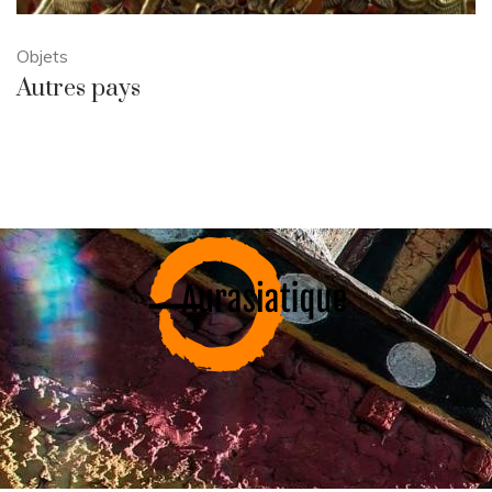
Objets
Autres pays