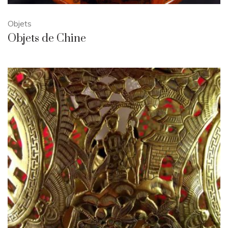
Objets
Objets de Chine