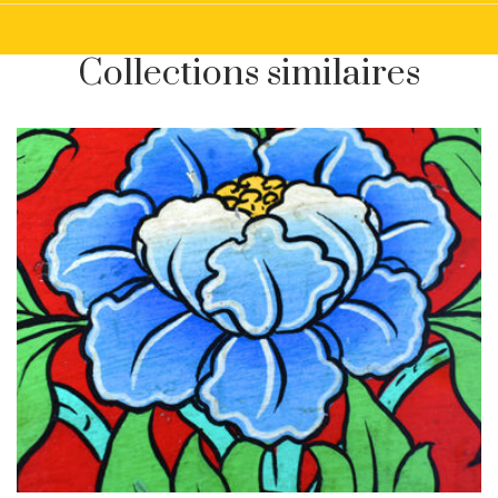
Collections similaires