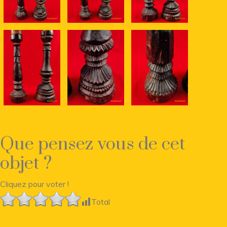
Que pensez vous de cet
objet ?
Cliquez pour voter !
Total