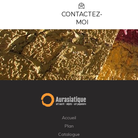
CONTACTEZ-
MOI
Accueil
Plan
Catalogue