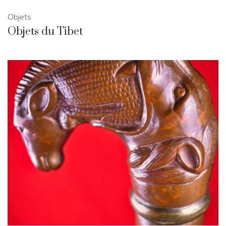
Objets
Objets du Tibet