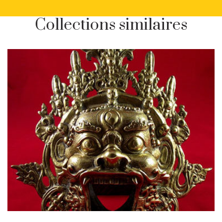
Collections similaires