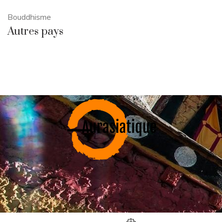
Bouddhisme
Autres pays