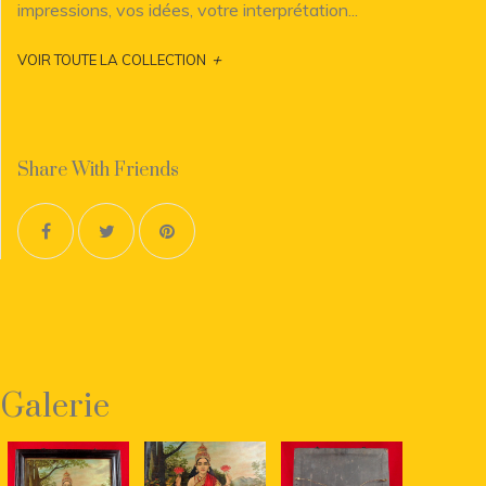
impressions, vos idées, votre interprétation...
+
VOIR TOUTE LA COLLECTION
Share With Friends
Galerie