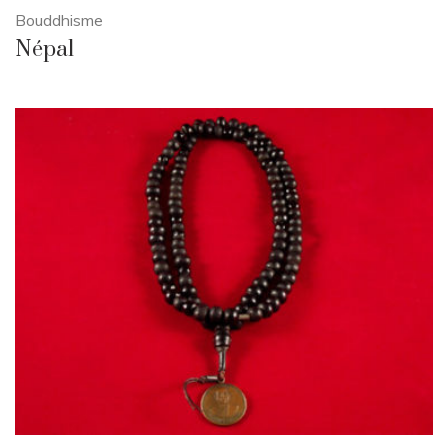
Bouddhisme
Népal