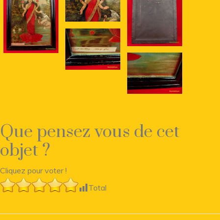
Que pensez vous de cet
objet ?
Cliquez pour voter !
Total