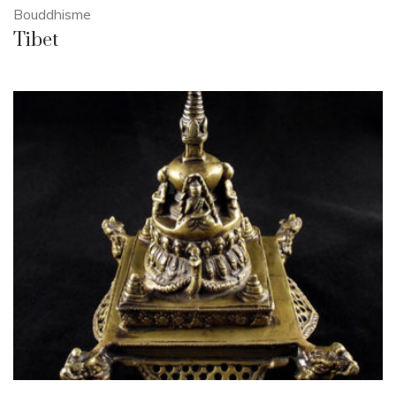
Bouddhisme
Tibet