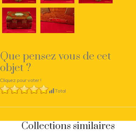
Que pensez vous de cet
objet ?
Cliquez pour voter !
Total
Collections similaires