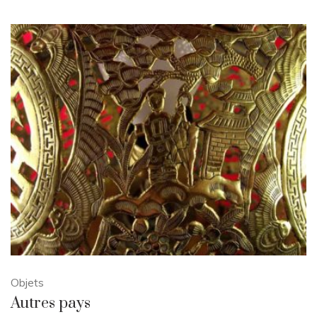
Objets
Autres pays