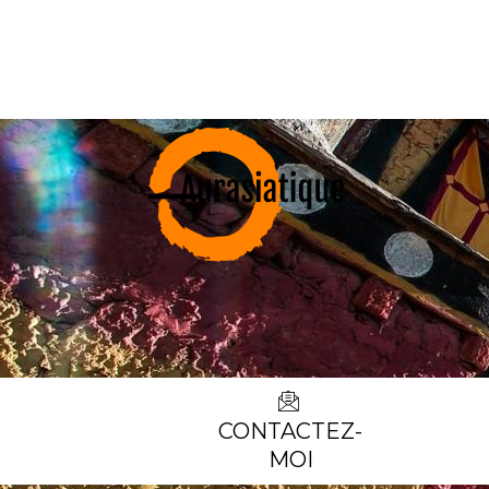
CONTACTEZ-
MOI