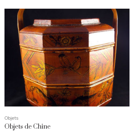
Objets
Objets de Chine