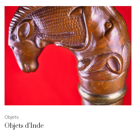
Objets
Objets d’Inde