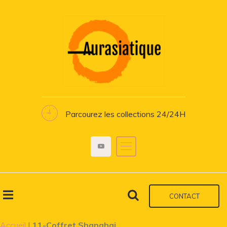
Parcourez les collections 24/24H
CONTACT
Accueil
|
11-Coffret Shanghai