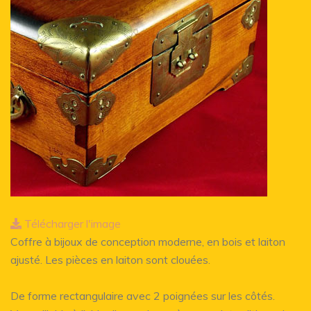
Télécharger l'image
Coffre à bijoux de conception moderne, en bois et laiton
ajusté. Les pièces en laiton sont clouées.
De forme rectangulaire avec 2 poignées sur les côtés.