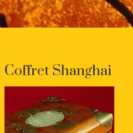
Coffret Shanghai