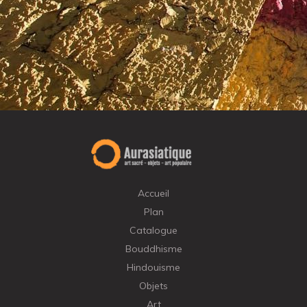
Accueil
Plan
Catalogue
Bouddhisme
Hindouisme
Objets
Art