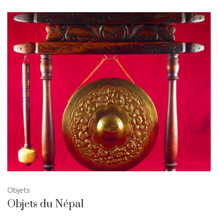
Objets
Objets du Népal