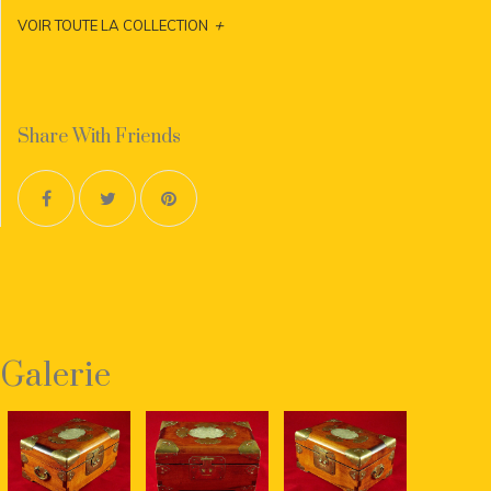
+
VOIR TOUTE LA COLLECTION
Share With Friends
Galerie