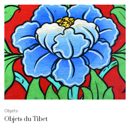
Objets
Objets du Tibet