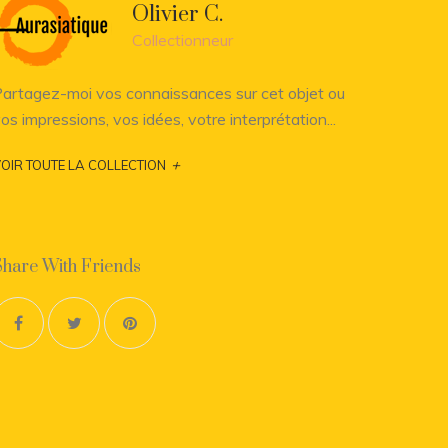
Olivier C.
Collectionneur
artagez-moi vos connaissances sur cet objet ou
os impressions, vos idées, votre interprétation...
+
OIR TOUTE LA COLLECTION
Share With Friends