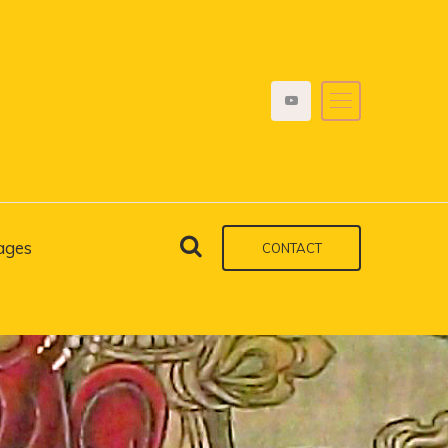
ages
CONTACT