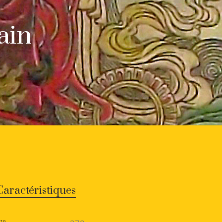
ain
Caractéristiques