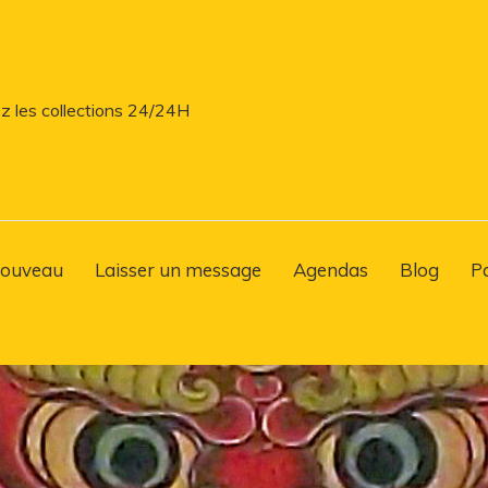
z les collections 24/24H
ouveau
Laisser un message
Agendas
Blog
P