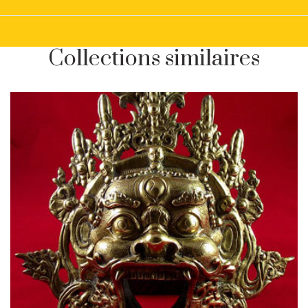
Collections similaires