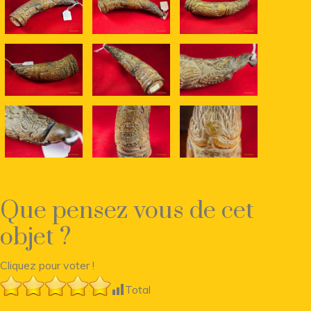
Que pensez vous de cet
objet ?
Cliquez pour voter !
Total