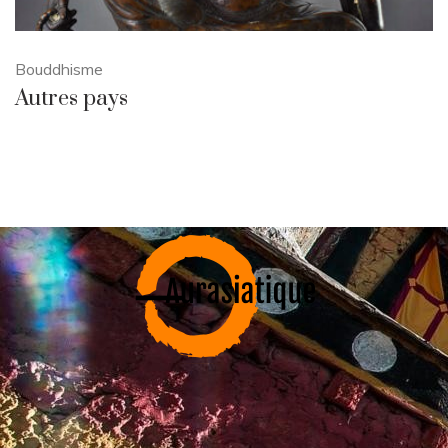
Bouddhisme
Autres pays