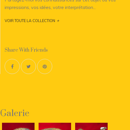
impressions, vos idées, votre interprétation...
+
VOIR TOUTE LA COLLECTION
Share With Friends
Galerie