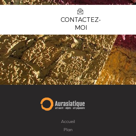
CONTACTEZ-
MOI
Accueil
Plan