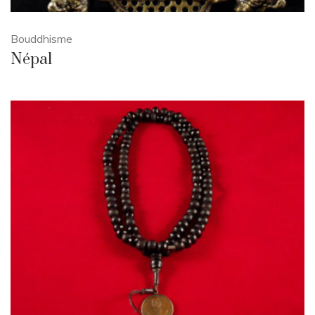
Bouddhisme
Népal