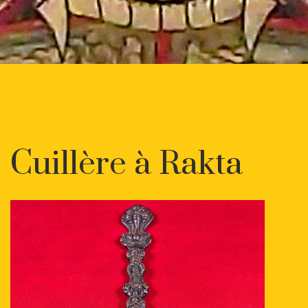
Cuillère à Rakta