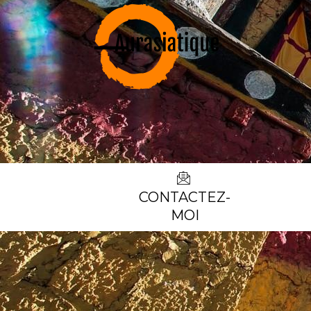
CONTACTEZ-
MOI