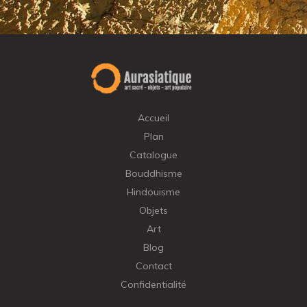
Accueil
Plan
Catalogue
Bouddhisme
Hindouisme
Objets
Art
Blog
Contact
Confidentialité