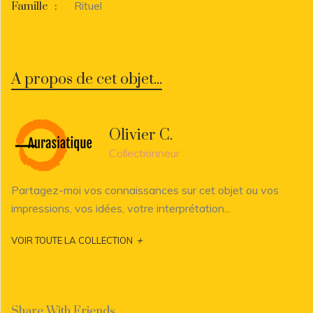
Rituel
Famille
:
A propos de cet objet...
Olivier C.
Collectionneur
Partagez-moi vos connaissances sur cet objet ou vos
impressions, vos idées, votre interprétation...
+
VOIR TOUTE LA COLLECTION
Share With Friends