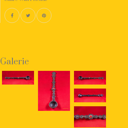
Galerie