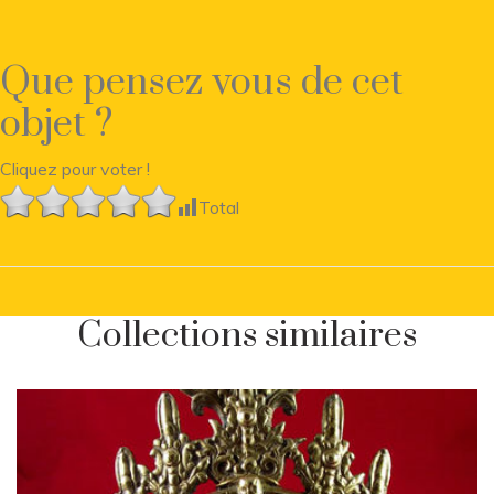
Que pensez vous de cet
objet ?
Cliquez pour voter !
Total
Collections similaires