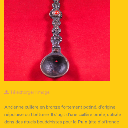
Télécharger l'image
Ancienne cuillère en bronze fortement patiné, d'origine
népalaise ou tibétaine. Il s'agit d'une cuillère ornée, utilisée
dans des rituels bouddhistes pour la
Puja
(rite d'offrande