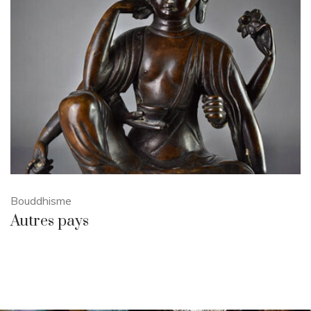
Bouddhisme
Autres pays