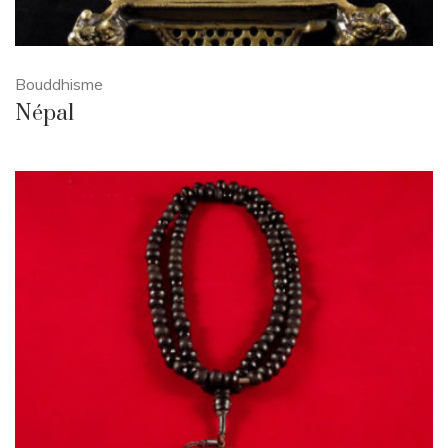
Bouddhisme
Népal