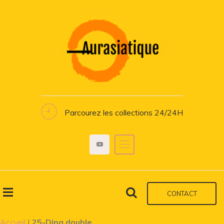
Parcourez les collections 24/24H
CONTACT
Accueil
|
25-Dipa double