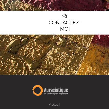
CONTACTEZ-
MOI
Accueil