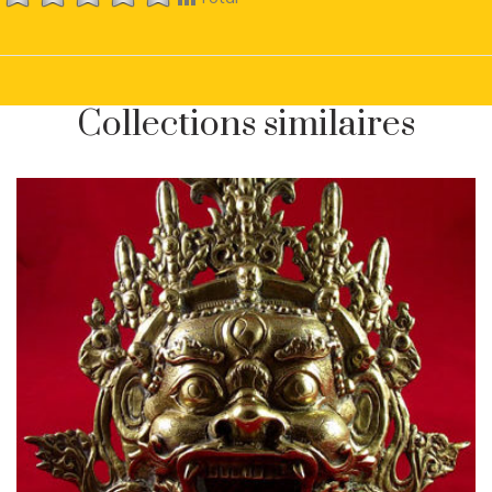
Collections similaires