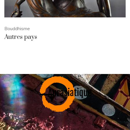
Bouddhisme
Autres pays