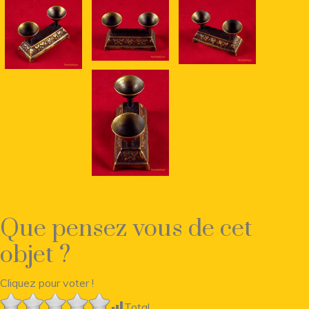
Que pensez vous de cet
objet ?
Cliquez pour voter !
Total