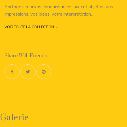
Partagez-moi vos connaissances sur cet objet ou vos
impressions, vos idées, votre interprétation...
+
VOIR TOUTE LA COLLECTION
Share With Friends
Galerie