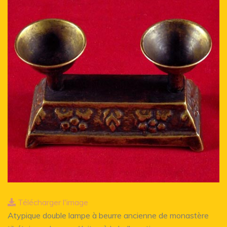
Télécharger l'image
Atypique double lampe à beurre ancienne de monastère