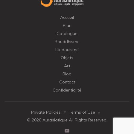
Accueil
Plan
Catalogue
Bouddhisme
Hindouisme
Objets
Art
Blog
Contact
Confidentialité
Private Policies
//
Terms of Use
//
© 2020 Aurasiatique All Rights Reserved.