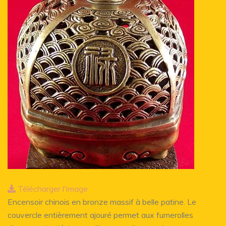
Télécharger l'image
Encensoir chinois en bronze massif à belle patine. Le
couvercle entièrement ajouré permet aux fumerolles