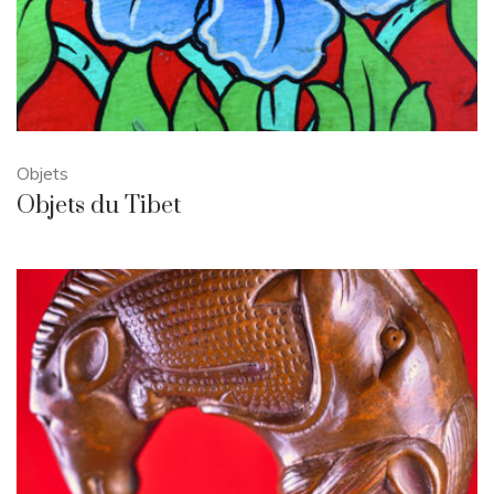
Objets
Objets du Tibet