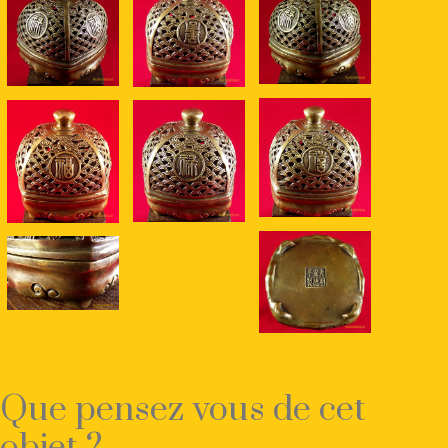
Que pensez vous de cet
objet ?