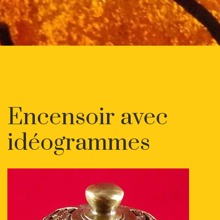
Encensoir avec
idéogrammes