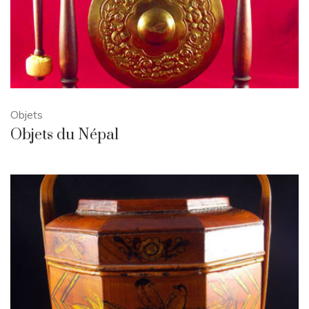
Objets
Objets du Népal