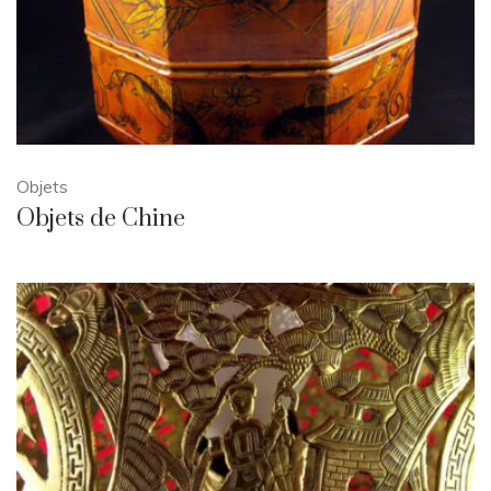
Objets
Objets de Chine