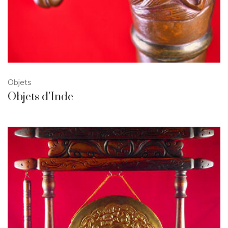
Objets
Objets d’Inde