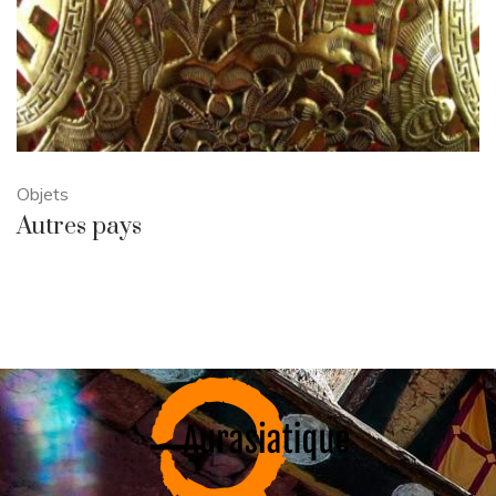
Objets
Autres pays