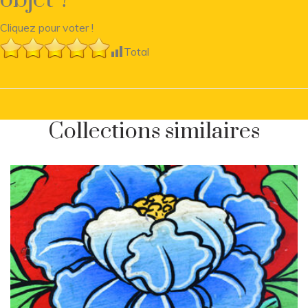
Cliquez pour voter !
Total
Collections similaires