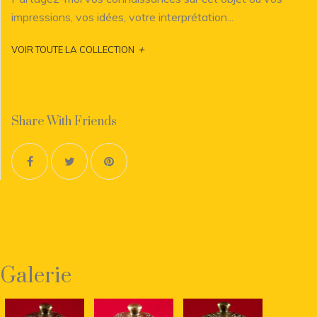
impressions, vos idées, votre interprétation...
+
VOIR TOUTE LA COLLECTION
Share With Friends
Galerie