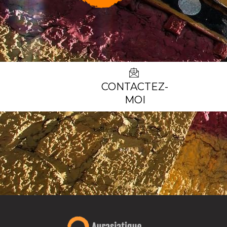
CONTACTEZ-
MOI