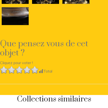
Que pensez vous de cet
objet ?
Cliquez pour voter !
Total
Collections similaires