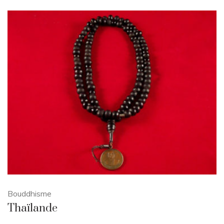
Bouddhisme
Thaïlande