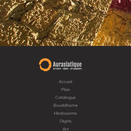
Accueil
Plan
Catalogue
Bouddhisme
Hindouisme
Objets
Art