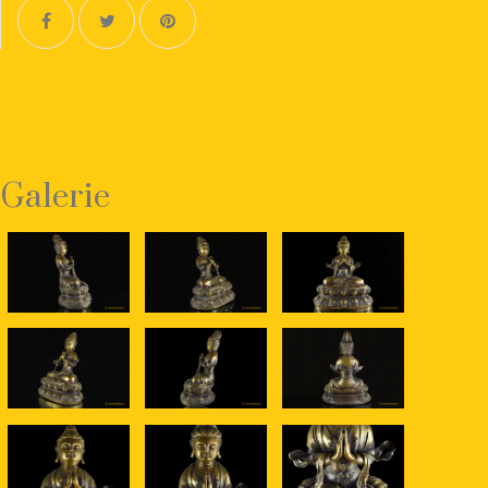
Galerie