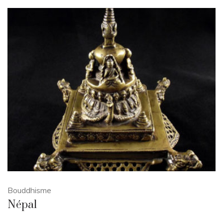
Bouddhisme
Népal