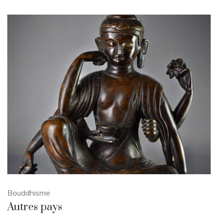
Bouddhisme
Autres pays