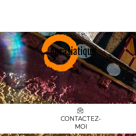
CONTACTEZ-
MOI