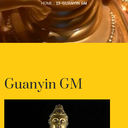
HOME
13-GUANYIN GM
Guanyin GM