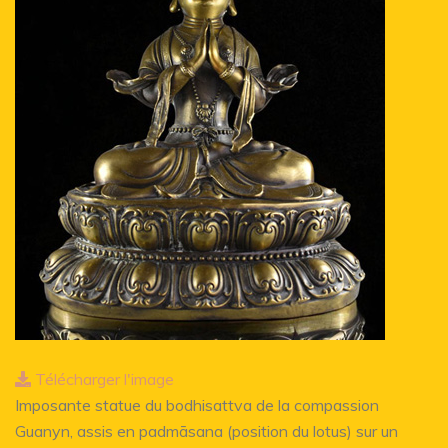
Télécharger l'image
Imposante statue du bodhisattva de la compassion
Guanyn, assis en padmāsana (position du lotus) sur un