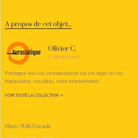
A propos de cet objet...
Olivier C.
Collectionneur
Partagez-moi vos connaissances sur cet objet ou vos
impressions, vos idées, votre interprétation...
+
VOIR TOUTE LA COLLECTION
Share With Friends