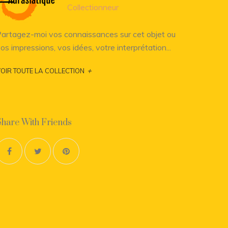
Collectionneur
artagez-moi vos connaissances sur cet objet ou
os impressions, vos idées, votre interprétation...
+
OIR TOUTE LA COLLECTION
Share With Friends