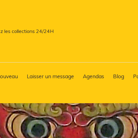
z les collections 24/24H
ouveau
Laisser un message
Agendas
Blog
P