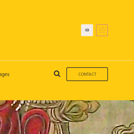
ages
CONTACT