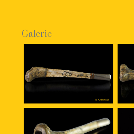
Galerie