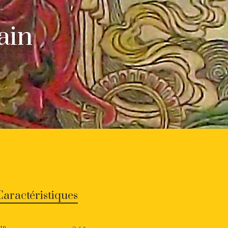
ain
Caractéristiques