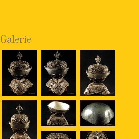
Galerie