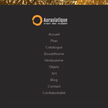
Accueil
Plan
Catalogue
Bouddhisme
Hindouisme
Objets
Art
Blog
Contact
Confidentialité