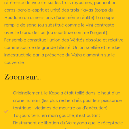
référence de victoire sur les trois royaumes, purification
corps-parole-esprit et unité des trois Kayas (corps du
Bouddha ou dimensions d'une même réalité) La coupe
remplie de sang (ou substitué comme le vin) contraste
avec le blanc de l'os (ou substitué comme l'argent),
l'ensemble constitue l'union des Vérités absolue et relative
comme source de grande félicité. Union scellée et rendue
indestructible par la présence du Vajra diamantin sur le
couvercle.
Zoom sur...
Originellement, le Kapala était taillé dans le haut d'un
crâne humain (les plus recherchés pour leur puissance
tantrique : victimes de meurtre ou d'exécution)
Toujours tenu en main gauche, il est autant
l'instrument de libation du Vajrayana que le réceptacle