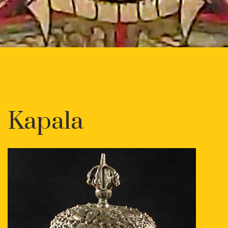
Kapala