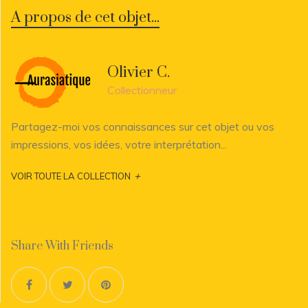
A propos de cet objet...
Olivier C.
Collectionneur
Partagez-moi vos connaissances sur cet objet ou vos
impressions, vos idées, votre interprétation...
+
VOIR TOUTE LA COLLECTION
Share With Friends