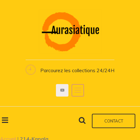
Parcourez les collections 24/24H
CONTACT
Accueil
|
214-Kapala