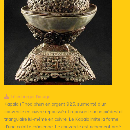
Télécharger l'image
Kapala (Thod phur) en argent 925, surmonté d'un
couvercle en cuivre repoussé et reposant sur un piédestal
triangulaire lui-même en cuivre. Le Kapala imite la forme
d'une calotte crânienne. Le couvercle est richement orné