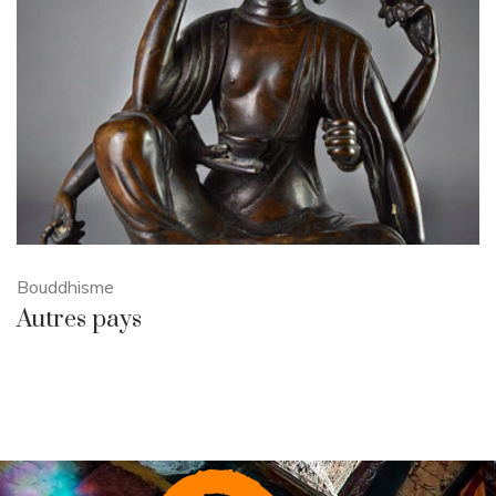
Bouddhisme
Autres pays