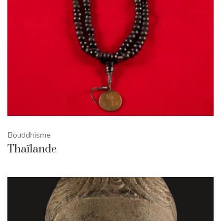
Bouddhisme
Thaïlande