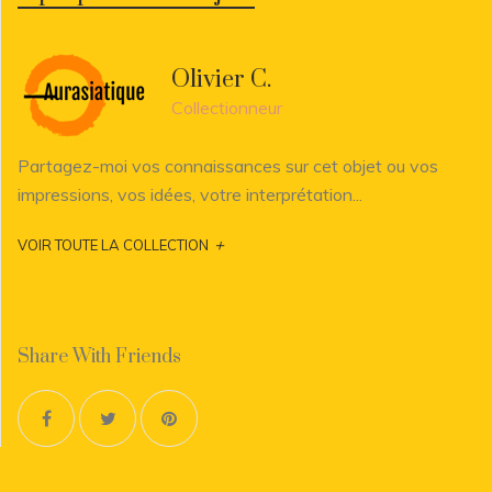
Olivier C.
Collectionneur
Partagez-moi vos connaissances sur cet objet ou vos
impressions, vos idées, votre interprétation...
+
VOIR TOUTE LA COLLECTION
Share With Friends