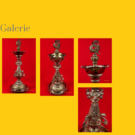
Galerie