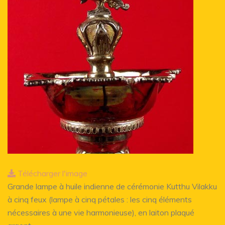
Télécharger l'image
Grande lampe à huile indienne de cérémonie Kutthu Vilakku
à cinq feux (lampe à cinq pétales : les cinq éléments
nécessaires à une vie harmonieuse), en laiton plaqué