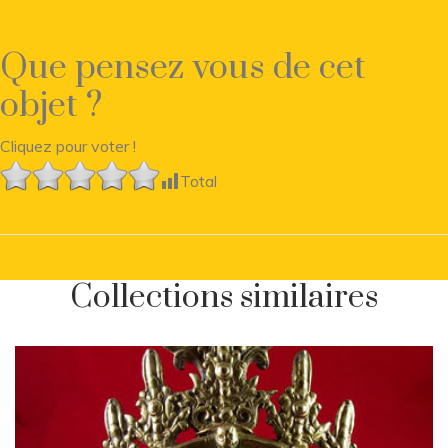
Que pensez vous de cet
objet ?
Cliquez pour voter !
Total
Collections similaires