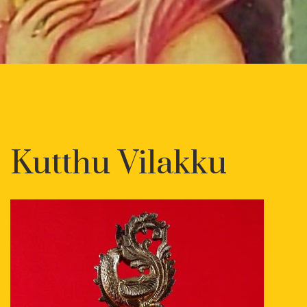
Kutthu Vilakku