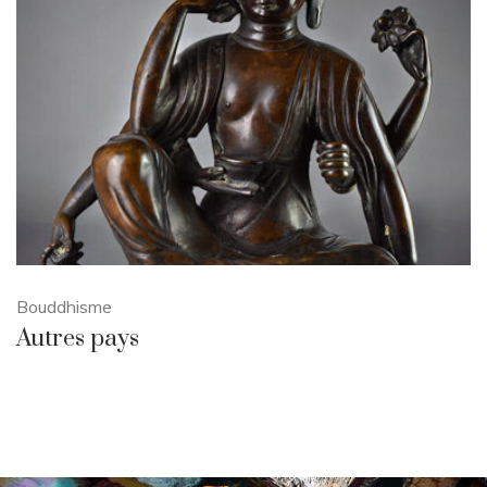
Bouddhisme
Autres pays