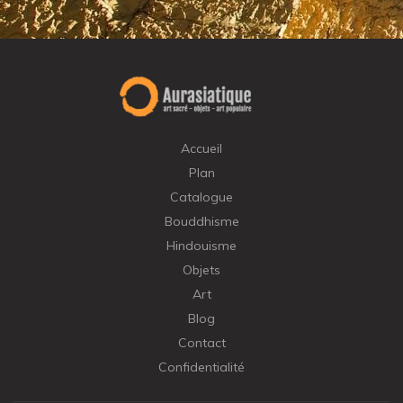
Accueil
Plan
Catalogue
Bouddhisme
Hindouisme
Objets
Art
Blog
Contact
Confidentialité