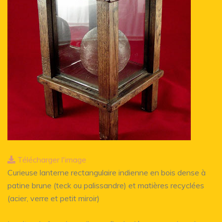
Télécharger l'image
Curieuse lanterne rectangulaire indienne en bois dense à
patine brune (teck ou palissandre) et matières recyclées
(acier, verre et petit miroir)