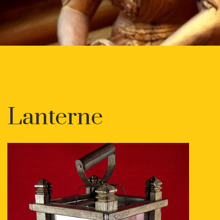
Lanterne