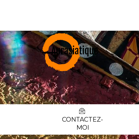
CONTACTEZ-
MOI