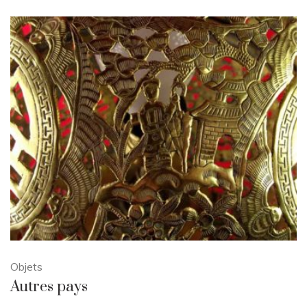
Objets
Autres pays