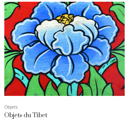
Objets
Objets du Tibet