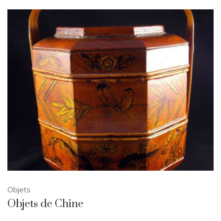
Objets
Objets de Chine