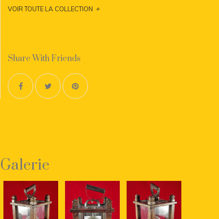
+
VOIR TOUTE LA COLLECTION
Share With Friends
Galerie