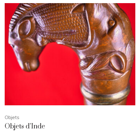
Objets
Objets d’Inde