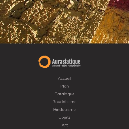
Accueil
Plan
Catalogue
Bouddhisme
Hindouisme
Objets
Art