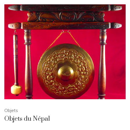
Objets
Objets du Népal