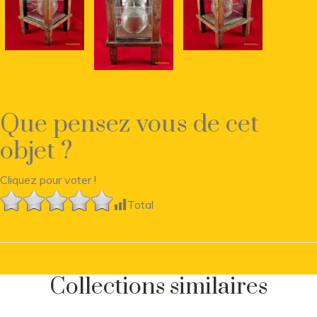
Que pensez vous de cet
objet ?
Cliquez pour voter !
Total
Collections similaires