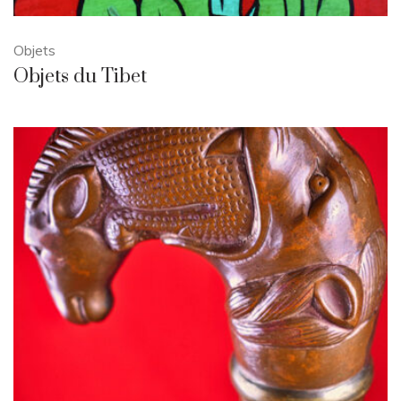
Objets
Objets du Tibet