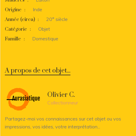
Inde
Origine
:
20° siècle
Année (circa)
:
Objet
Catégorie
:
Domestique
Famille
:
A propos de cet objet...
Olivier C.
Collectionneur
Partagez-moi vos connaissances sur cet objet ou vos
impressions, vos idées, votre interprétation...