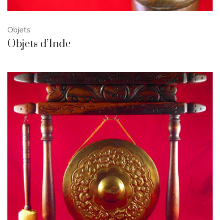
Objets
Objets d’Inde