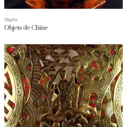
Objets
Objets de Chine