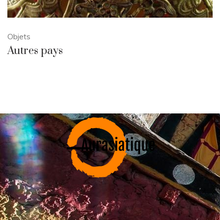
Objets
Autres pays