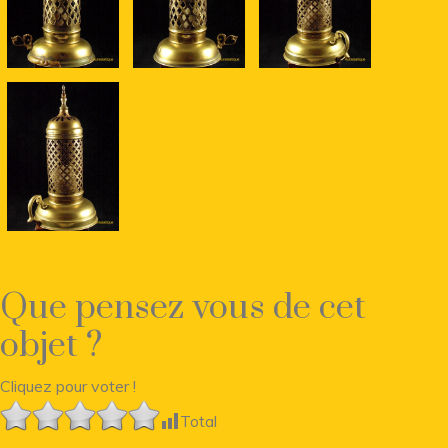
Que pensez vous de cet
objet ?
Cliquez pour voter !
Total