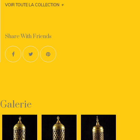
+
VOIR TOUTE LA COLLECTION
Share With Friends
Galerie