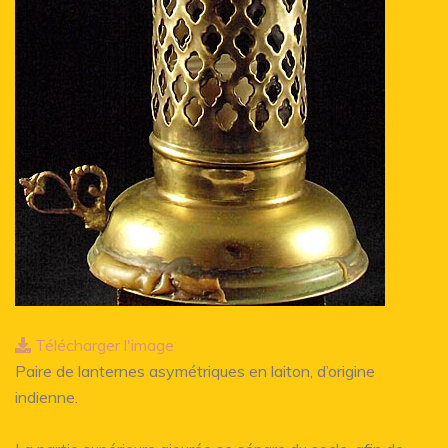
Télécharger l'image
Paire de lanternes asymétriques en laiton, d’origine
indienne.