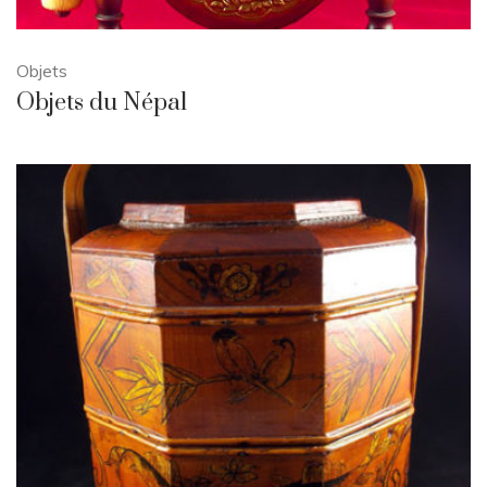
Objets
Objets du Népal