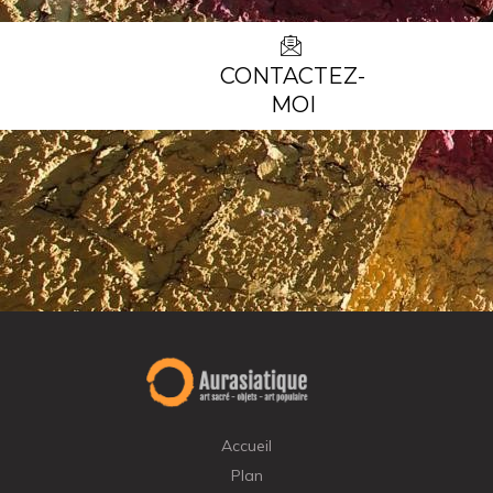
CONTACTEZ-
MOI
Accueil
Plan