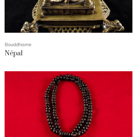
Bouddhisme
Népal