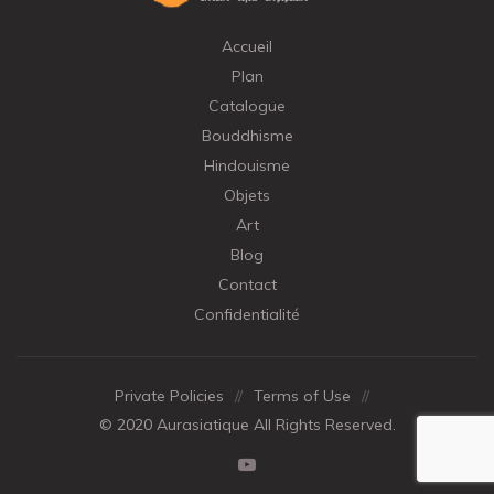
Accueil
Plan
Catalogue
Bouddhisme
Hindouisme
Objets
Art
Blog
Contact
Confidentialité
Private Policies
//
Terms of Use
//
© 2020 Aurasiatique All Rights Reserved.