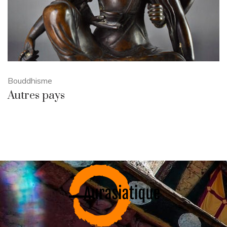
Bouddhisme
Autres pays