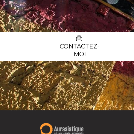
CONTACTEZ-
MOI