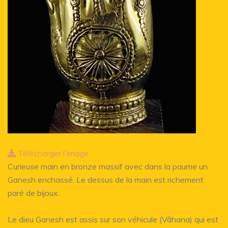
Télécharger l'image
Curieuse main en bronze massif avec dans la paume un
Ganesh enchassé. Le dessus de la main est richement
paré de bijoux.
Le dieu Ganesh est assis sur son véhicule (Vâhana) qui est