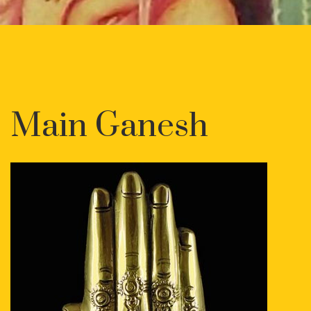
Main Ganesh