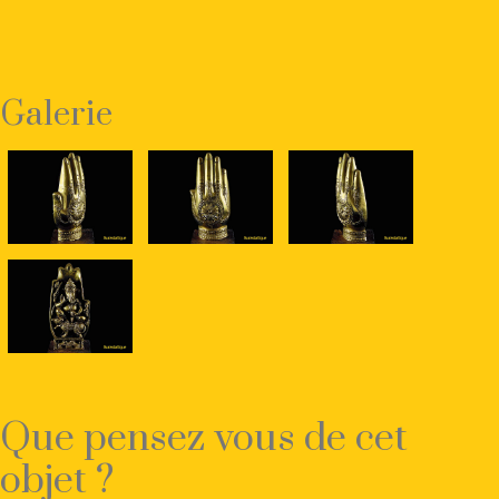
Galerie
Que pensez vous de cet
objet ?