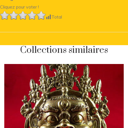
Cliquez pour voter !
Total
Collections similaires