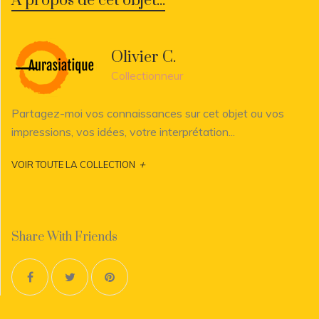
A propos de cet objet...
Olivier C.
Collectionneur
Partagez-moi vos connaissances sur cet objet ou vos
impressions, vos idées, votre interprétation...
+
VOIR TOUTE LA COLLECTION
Share With Friends