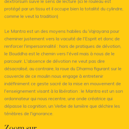
dextrorsum suive le sens de lecture (ici le rouleau est
protégé par un tissu et il occupe bien la totalité du cylindre,
comme le veut la tradition)
Le Mantra est un des moyens habiles du Vajrayana pour
cheminer justement vers la vacuité de l'Esprit et donc de
renforcer l'impersonnalité : hors de pratiques de dévotion,
le Bouddha est le chemin vers l'éveil mais à nous de le
parcourir. L'absence de dévotion ne veut pas dire
désacralisé, au contraire, la roue du Dharma figurant sur le
couvercle de ce moulin nous engage à entretenir
indéfiniment ce geste sacré de la mise en mouvement de
l'enseignement visant à la libération : le Mantra est un son
ordonnateur qui nous recentre, une onde créatrice qui
dépasse la cognition, un Verbe de lumière que déchire les
ténèbres de l'ignorance.
Zoom sur...