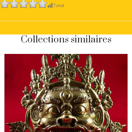
Total
Collections similaires