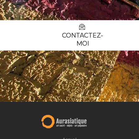
CONTACTEZ-
MOI