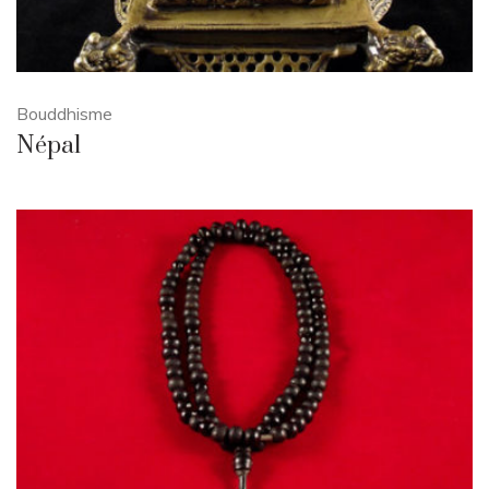
Bouddhisme
Népal