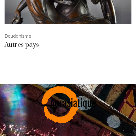
Bouddhisme
Autres pays