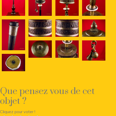
Que pensez vous de cet
objet ?
Cliquez pour voter !