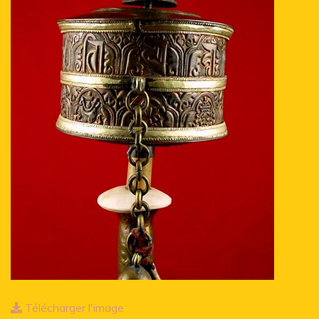
Télécharger l'image