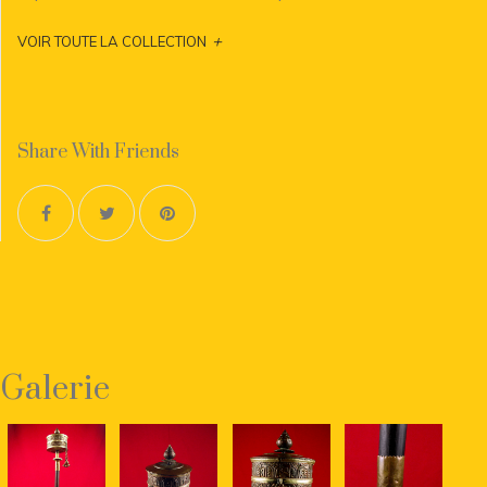
+
VOIR TOUTE LA COLLECTION
Share With Friends
Galerie