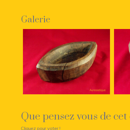
Galerie
Que pensez vous de cet 
Cliquez pour voter !