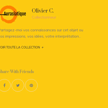
Olivier C.
Collectionneur
artagez-moi vos connaissances sur cet objet ou
os impressions, vos idées, votre interprétation...
+
OIR TOUTE LA COLLECTION
Share With Friends