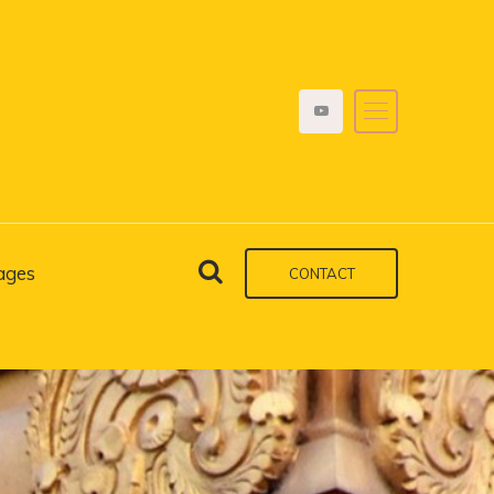
ages
CONTACT