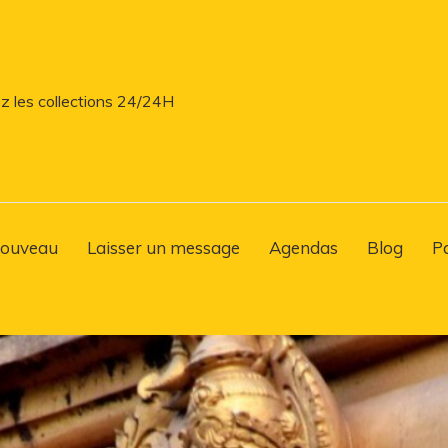
z les collections 24/24H
ouveau
Laisser un message
Agendas
Blog
P