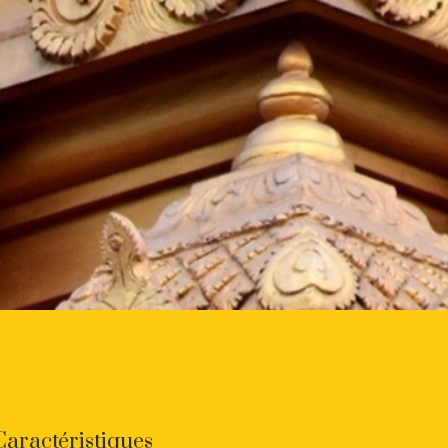
Caractéristiques