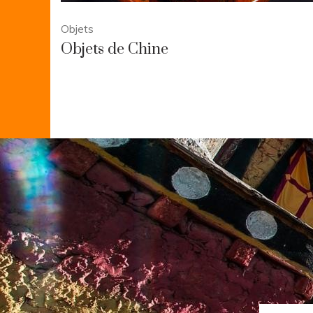
Objets
Objets de Chine