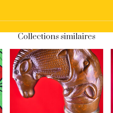
Collections similaires