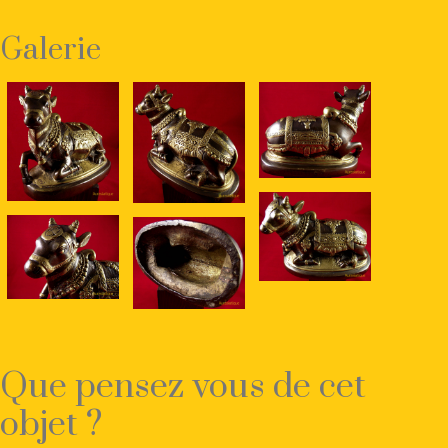
Galerie
Que pensez vous de cet
objet ?