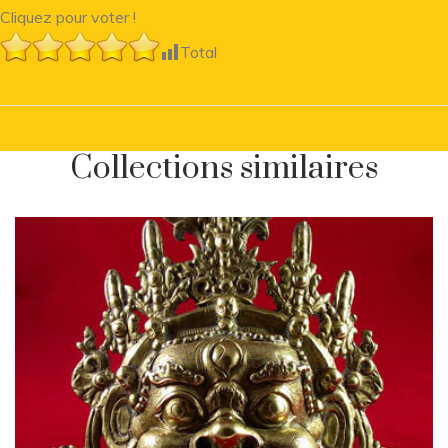
Cliquez pour voter !
Total
Collections similaires