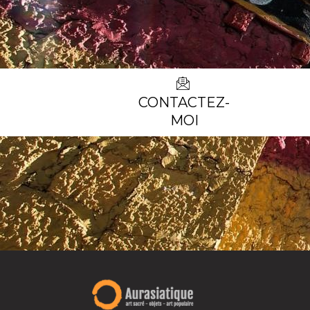
CONTACTEZ-
MOI