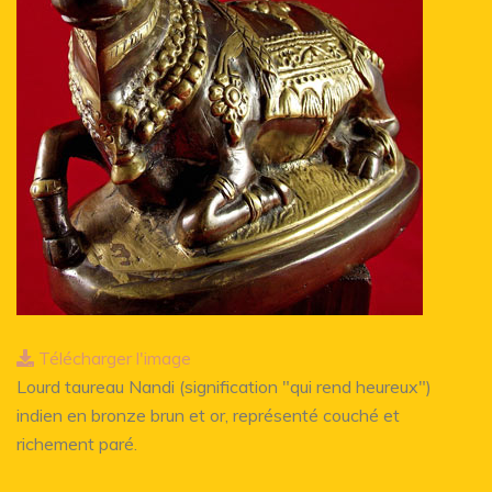
Télécharger l'image
Lourd taureau Nandi (signification "qui rend heureux")
indien en bronze brun et or, représenté couché et
richement paré.