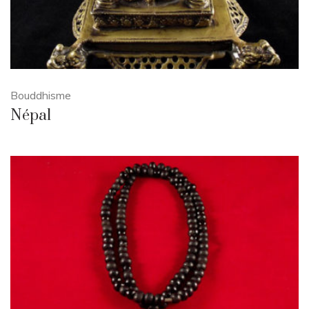
Bouddhisme
Népal