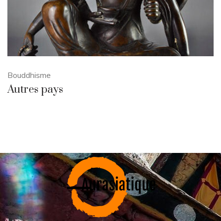
Bouddhisme
Autres pays