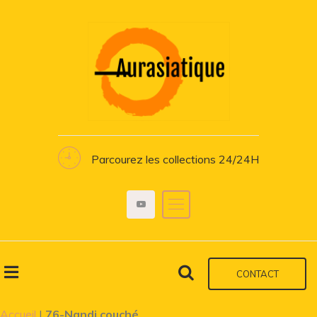
Parcourez les collections 24/24H
CONTACT
Accueil
|
76-Nandi couché