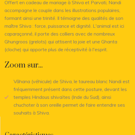
Offert en cadeau de mariage à Shiva et Parvati, Nandi
accompagne le couple dans les illustrations populaires,
formant ainsi une trinité. Il témoigne des qualités de son
maître Shiva : force, puissance et dignité. L'animal est ici
caparaçonné, il porte des colliers avec de nombreux
Ghungroos (grelots) qui attisent la joie et une Ghanta
(cloche) qui apporte plus de réceptivité à l'esprit.
Zoom sur...
Vâhana (véhicule) de Shiva, le taureau blanc Nandi est
fréquemment présent dans cette posture, devant les
temples Hindous shivaïtes (Inde du Sud), ainsi
chuchoter à son oreille permet de faire entendre ses
souhaits à Shiva.