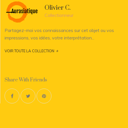
Olivier C.
Collectionneur
Partagez-moi vos connaissances sur cet objet ou vos
impressions, vos idées, votre interprétation...
+
VOIR TOUTE LA COLLECTION
Share With Friends