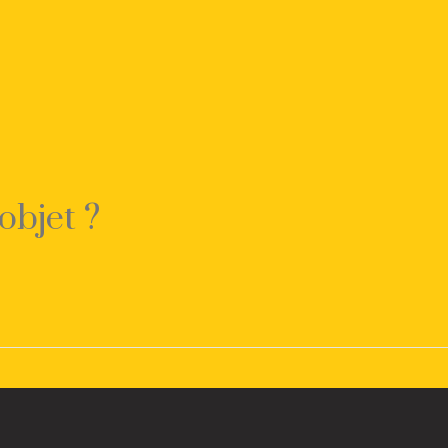
objet ?