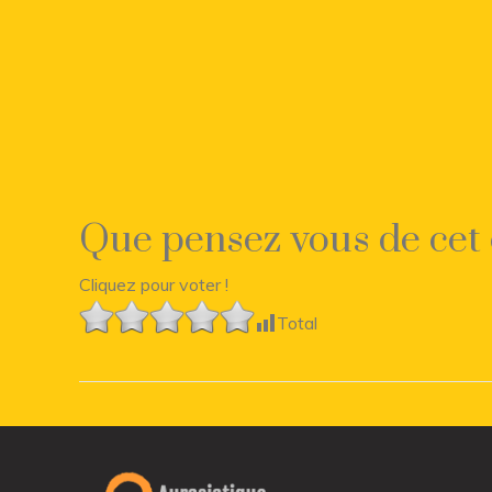
Que pensez vous de cet 
Cliquez pour voter !
Total