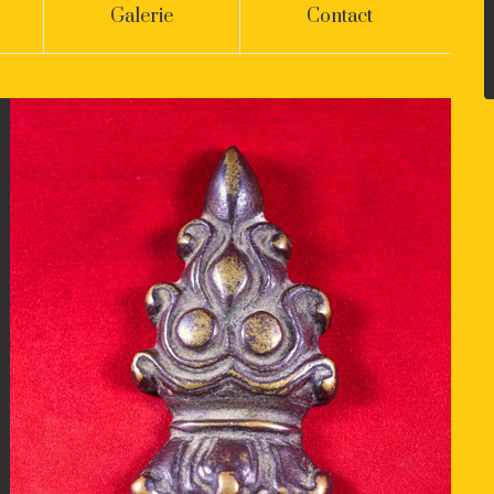
Galerie
Contact