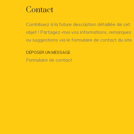
Contact
Contribuez à la future description détaillée de cet
objet ! Partagez-moi vos informations, remarques
ou suggestions via le formulaire de contact du site.
DÉPOSER UN MESSAGE
Formulaire de contact