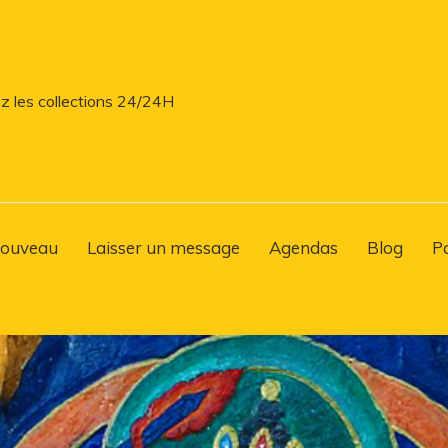
z les collections 24/24H
ouveau
Laisser un message
Agendas
Blog
P