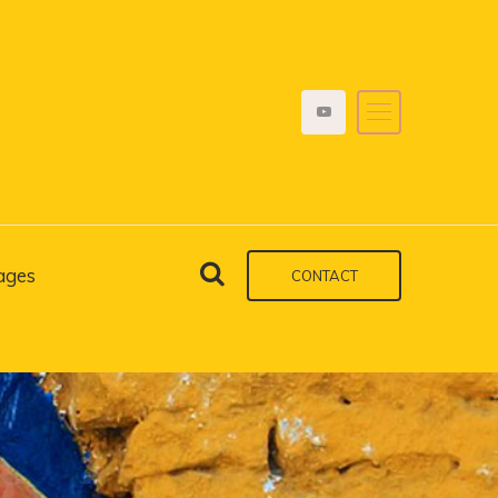
ages
CONTACT