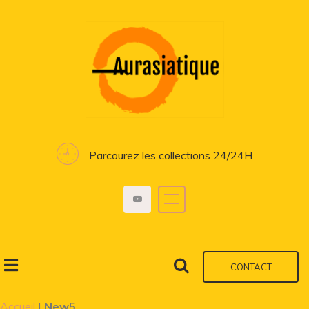
Parcourez les collections 24/24H
CONTACT
Accueil
|
New5