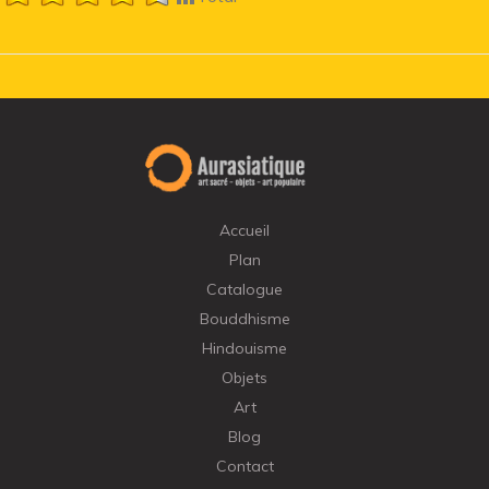
Accueil
Plan
Catalogue
Bouddhisme
Hindouisme
Objets
Art
Blog
Contact