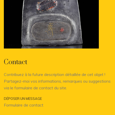
Contact
Contribuez à la future description détaillée de cet objet !
Partagez-moi vos informations, remarques ou suggestions
via le formulaire de contact du site.
DÉPOSER UN MESSAGE
Formulaire de contact