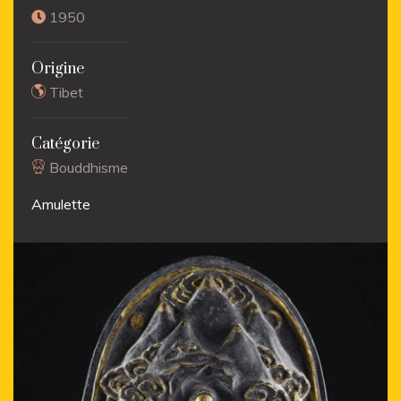
1950
Origine
Tibet
Catégorie
Bouddhisme
Amulette