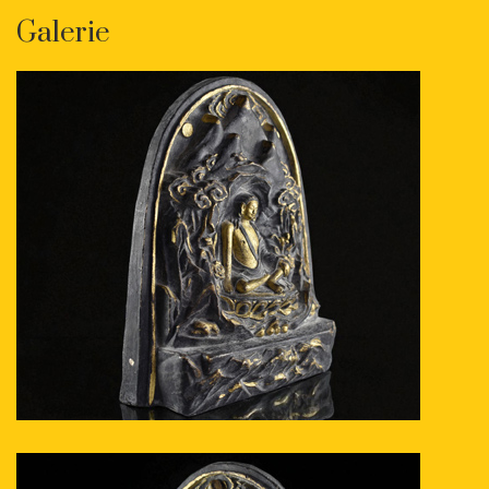
Galerie