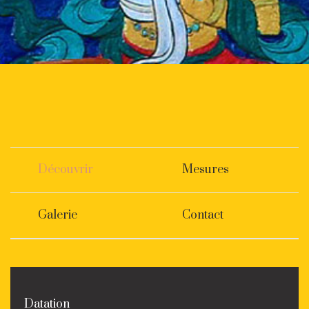
Découvrir
Mesures
Galerie
Contact
Datation