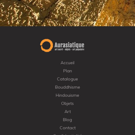
Accueil
Plan
Catalogue
Bouddhisme
Hindouisme
Objets
Art
Blog
Contact