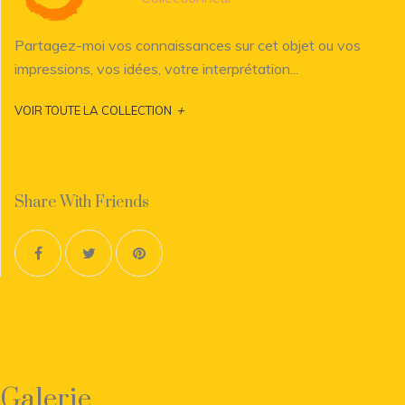
Partagez-moi vos connaissances sur cet objet ou vos
impressions, vos idées, votre interprétation...
+
VOIR TOUTE LA COLLECTION
Share With Friends
Galerie