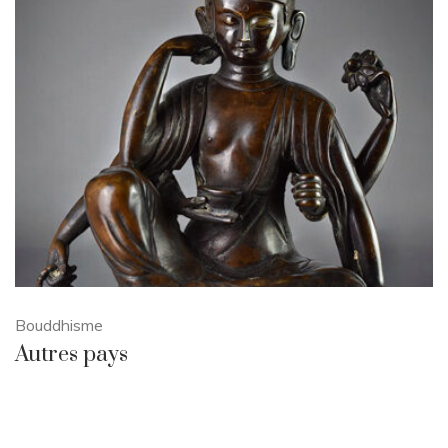
Bouddhisme
Autres pays