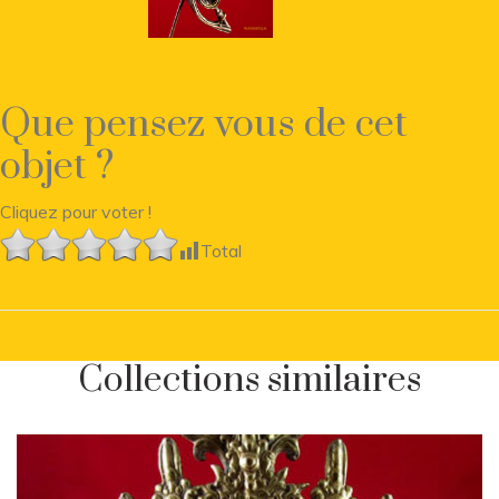
Que pensez vous de cet
objet ?
Cliquez pour voter !
Total
Collections similaires