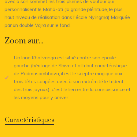
avec à son sommet les trois plumes de vautour qui
personnalisent le Mahā-ati (la grande plénitude, le plus
haut niveau de réalisation dans l'école Nyingma) Marquée
par un double Vajra sur le fond.
Zoom sur...
Un long Khatvanga est situé contre son épaule
gauche (héritage de Shiva et attribut caractéristique
de Padmasambhava, il est le sceptre magique aux
trois têtes coupées avec à son extrémité le trident
des trois joyaux), c'est le lien entre la connaissance et
les moyens pour y arriver.
Caractéristiques