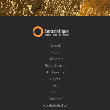
Accueil
Plan
Catalogue
Bouddhisme
Hindouisme
Objets
Art
Blog
Contact
Confidentialité