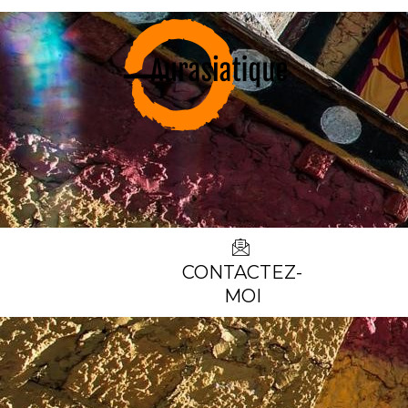
CONTACTEZ-
MOI