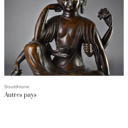
Bouddhisme
Autres pays