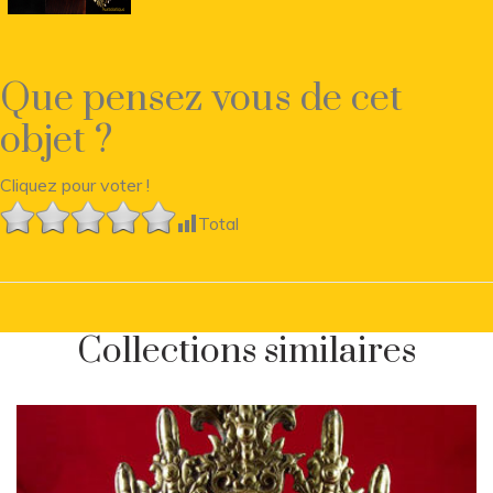
Que pensez vous de cet
objet ?
Cliquez pour voter !
Total
Collections similaires