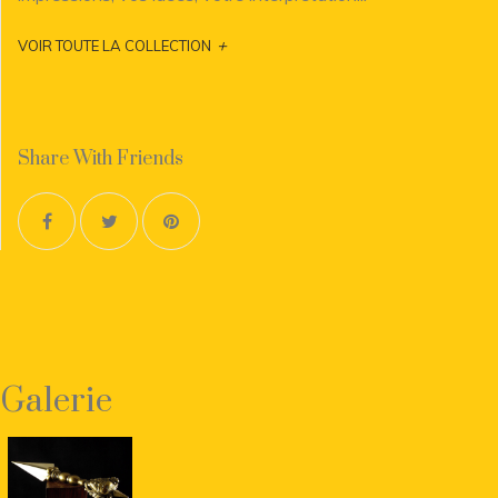
+
VOIR TOUTE LA COLLECTION
Share With Friends
Galerie