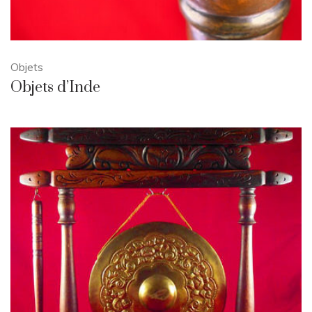
Objets
Objets d’Inde