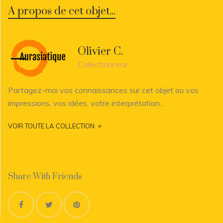
A propos de cet objet...
Olivier C.
Collectionneur
Partagez-moi vos connaissances sur cet objet ou vos
impressions, vos idées, votre interprétation...
+
VOIR TOUTE LA COLLECTION
Share With Friends