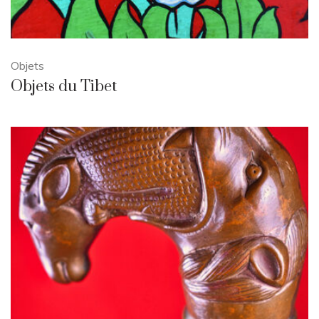
Objets
Objets du Tibet