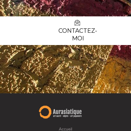
CONTACTEZ-
MOI
Accueil