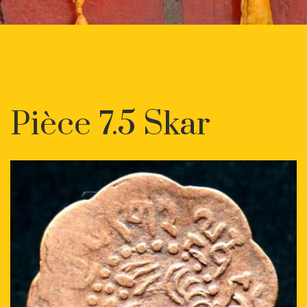
Pièce 7.5 Skar