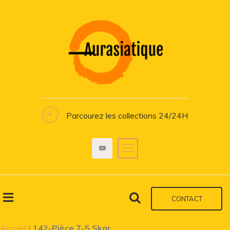
Parcourez les collections 24/24H
CONTACT
Accueil
|
142-Pièce 7-5 Skar