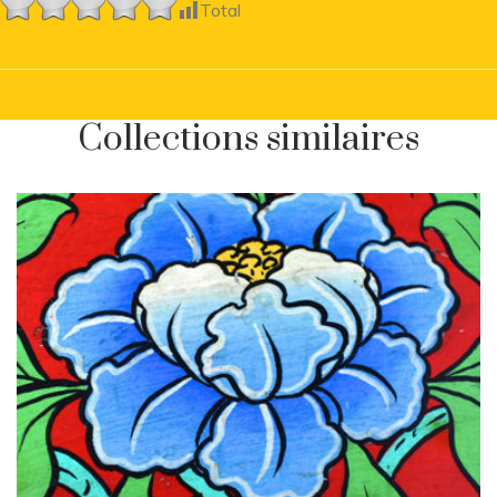
Total
Collections similaires