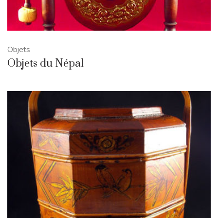
Objets
Objets du Népal