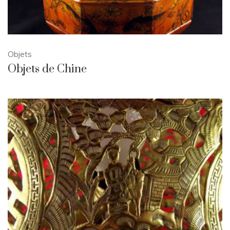
Objets
Objets de Chine