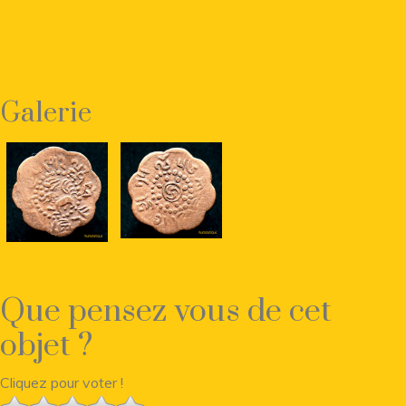
Galerie
Que pensez vous de cet
objet ?
Cliquez pour voter !