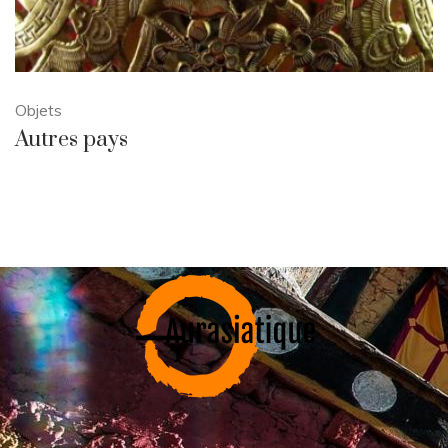
Objets
Autres pays