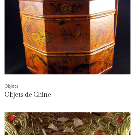
Objets
Objets de Chine