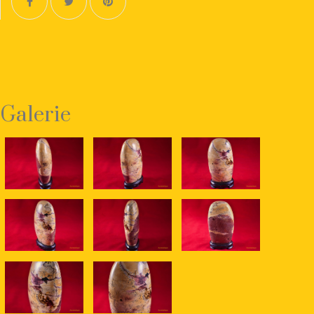
Galerie