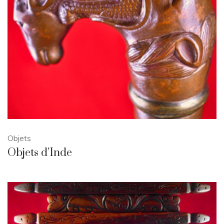
Objets
Objets d’Inde