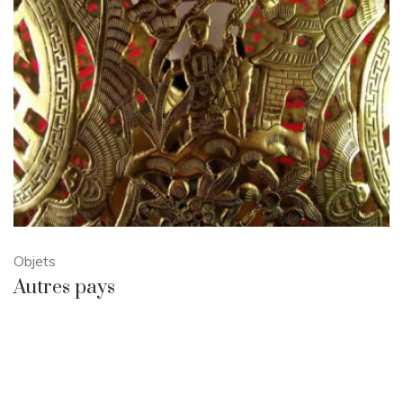
Objets
Autres pays