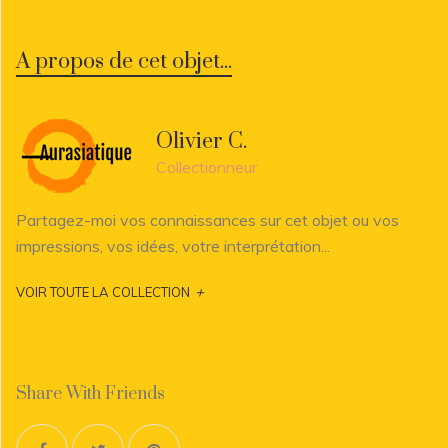
A propos de cet objet...
Olivier C.
Collectionneur
Partagez-moi vos connaissances sur cet objet ou vos
impressions, vos idées, votre interprétation...
+
VOIR TOUTE LA COLLECTION
Share With Friends