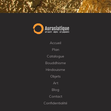
Accueil
Plan
Catalogue
Bouddhisme
Hindouisme
Objets
Art
Blog
Contact
Confidentialité