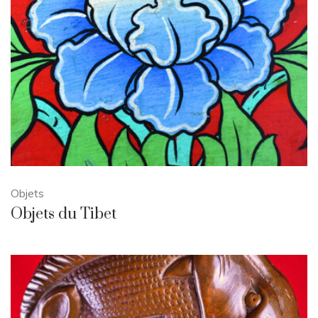
Objets
Objets du Tibet