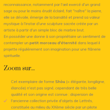
reconnaissance, notamment par l'œil exercé d'un grand
sage ou pour le moins érudit éclairé, fait "naître" la pierre,
elle se dévoile, émerge de la banalité et prend sa valeur
mystique à l'instar d'une sculpture sacrée créée par un
artiste à partir d'un simple bloc de marbre brut.
En posséder une donne à son propriétaire un sentiment de
contempler un
petit morceau d'éternité
dans lequel il
projette régulièrement son imagination pour une flânerie
spirituelle.
Zoom sur...
Cet exemplaire de forme
Shòu
(= élégante, longiligne,
élancée) n'est pas signé, cependant de très belle
qualité et son origine est connue : dispersion de
l'ancienne collection privée d'objets de Lettrés,
constituée au milieu du XXème siècle par un pilote