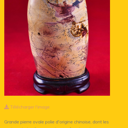
Télécharger l'image
Grande pierre ovale polie d'origine chinoise, dont les