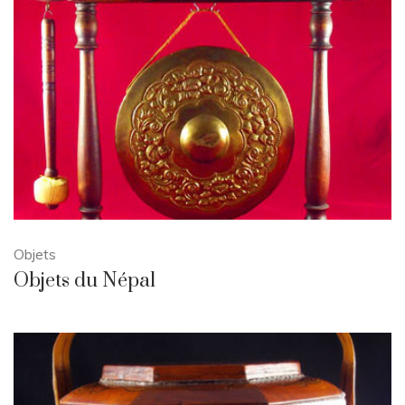
Objets
Objets du Népal