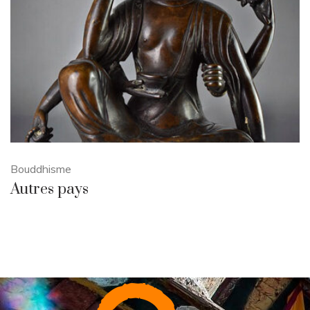
Bouddhisme
Autres pays