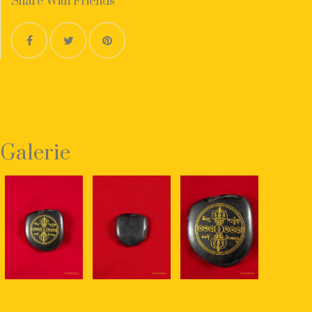
Share With Friends
Galerie