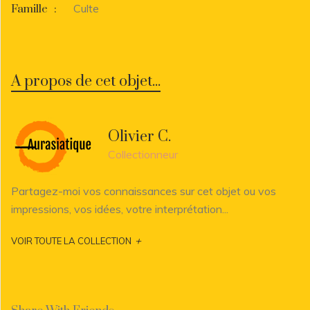
Culte
Famille
:
A propos de cet objet...
Olivier C.
Collectionneur
Partagez-moi vos connaissances sur cet objet ou vos
impressions, vos idées, votre interprétation...
+
VOIR TOUTE LA COLLECTION