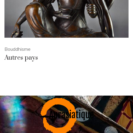
Bouddhisme
Autres pays