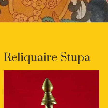
Reliquaire Stupa