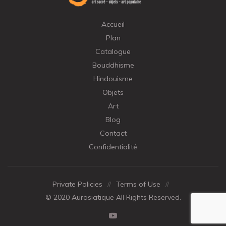
Accueil
Plan
Catalogue
Bouddhisme
Hindouisme
Objets
Art
Blog
Contact
Confidentialité
Private Policies
//
Terms of Use
//
© 2020 Aurasiatique All Rights Reserved.