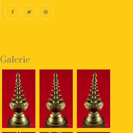
Galerie