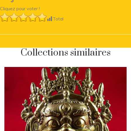
Cliquez pour voter !
Total
Collections similaires