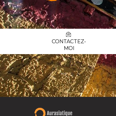
CONTACTEZ-
MOI