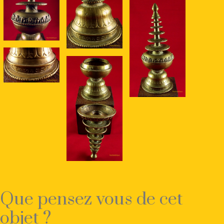
Que pensez vous de cet
objet ?