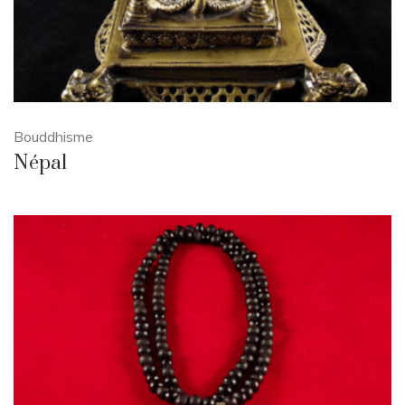
Bouddhisme
Népal