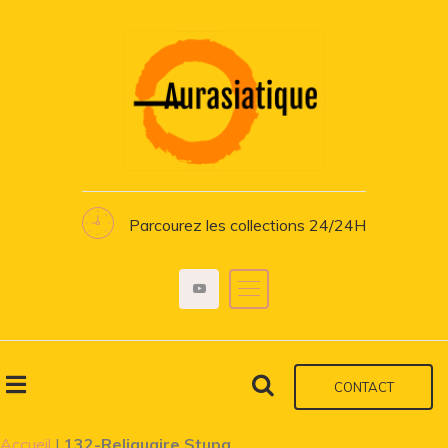
Parcourez les collections 24/24H
CONTACT
Accueil
|
132-Reliquaire Stupa