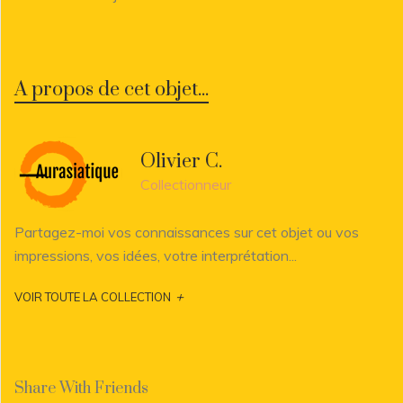
A propos de cet objet...
Olivier C.
Collectionneur
Partagez-moi vos connaissances sur cet objet ou vos
impressions, vos idées, votre interprétation...
+
VOIR TOUTE LA COLLECTION
Share With Friends