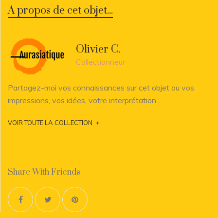
A propos de cet objet...
Olivier C.
Collectionneur
Partagez-moi vos connaissances sur cet objet ou vos
impressions, vos idées, votre interprétation...
+
VOIR TOUTE LA COLLECTION
Share With Friends