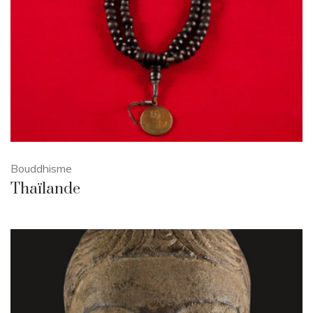
Bouddhisme
Thaïlande