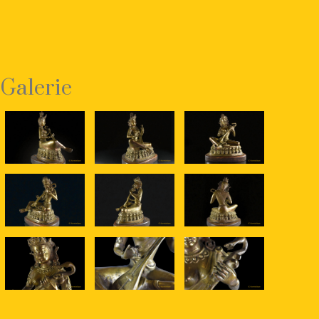
Galerie