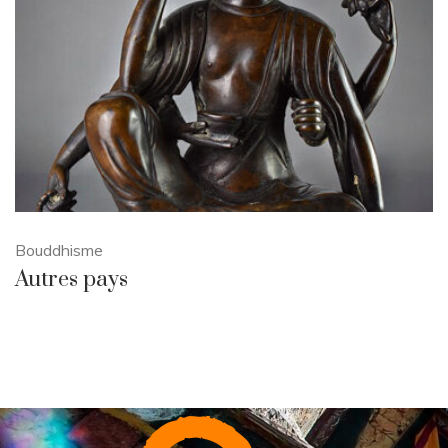
Bouddhisme
Autres pays