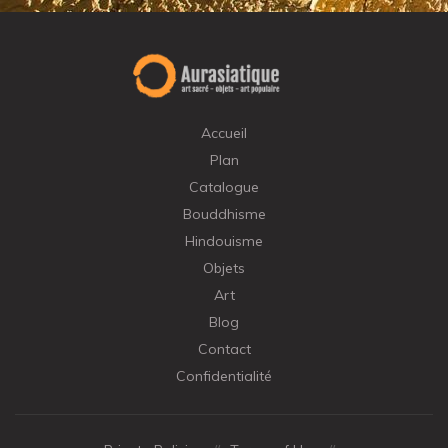
Accueil
Plan
Catalogue
Bouddhisme
Hindouisme
Objets
Art
Blog
Contact
Confidentialité