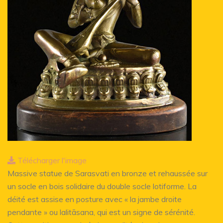
Télécharger l'image
Massive statue de Sarasvati en bronze et rehaussée sur
un socle en bois solidaire du double socle lotiforme. La
déité est assise en posture avec « la jambe droite
pendante » ou lalitāsana, qui est un signe de sérénité.