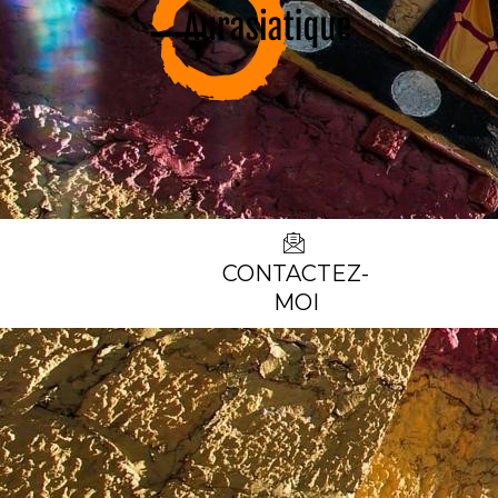
CONTACTEZ-
MOI