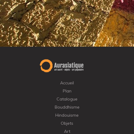
Accueil
Plan
Catalogue
Bouddhisme
Hindouisme
Objets
Art