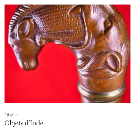
Objets
Objets d’Inde