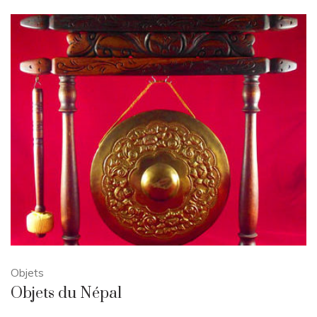
Objets
Objets du Népal