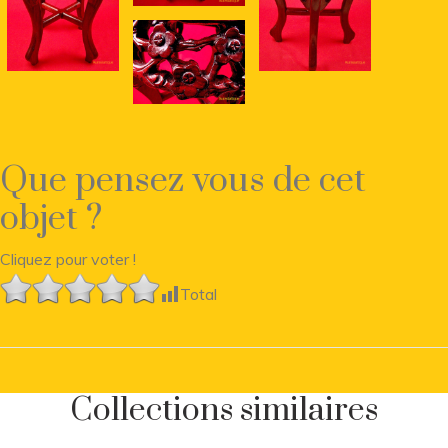
Que pensez vous de cet
objet ?
Cliquez pour voter !
Total
Collections similaires