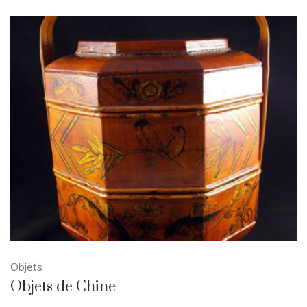
Objets
Objets de Chine