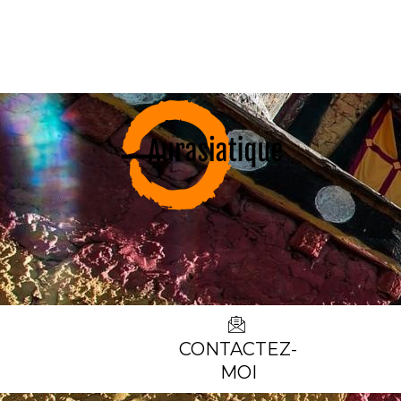
CONTACTEZ-
MOI