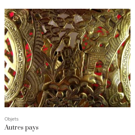
Objets
Autres pays