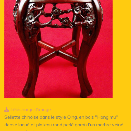
Télécharger l'image
Sellette chinoise dans le style Qing, en bois "Hong mu"
dense laqué et plateau rond perlé garni d'un marbre veiné