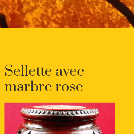
Sellette avec
marbre rose