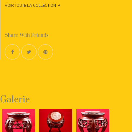
+
VOIR TOUTE LA COLLECTION
Share With Friends
Galerie