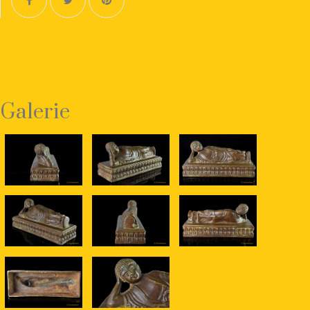
Galerie