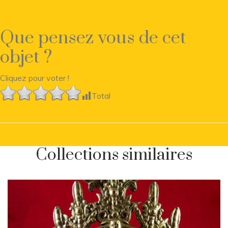
Que pensez vous de cet
objet ?
Cliquez pour voter !
Total
Collections similaires