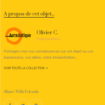
A propos de cet objet...
Olivier C.
Collectionneur
Partagez-moi vos connaissances sur cet objet ou vos
impressions, vos idées, votre interprétation...
+
VOIR TOUTE LA COLLECTION
Share With Friends