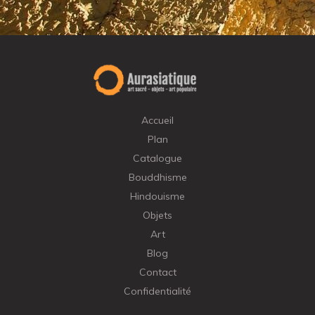
Accueil
Plan
Catalogue
Bouddhisme
Hindouisme
Objets
Art
Blog
Contact
Confidentialité