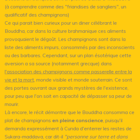
(à comprendre comme des "friandises de sangliers", un
qualificatif des champignons)
Ce qui parait bien curieux pour un diner célébrant le
Bouddha, car dans la culture brahmanique ces aliments
provoquaient le dégoût. Les champignons sont dans la
liste des aliments impurs, consommés par des inconscients
ou des barbares. Cependant, sur un plan ésotérique cette
aversion a sa source (notamment grecque) dans
l'association des champignons comme passerelle entre la
vie et la mort
, monde visible et monde souterrain. Ce sont
des portes ouvrant aux grands mystères de l'existence,
pour peu que l'on soit en capacité de dépasser sa peur de
mourir.
Là encore, le récit démontre que le Bouddha consomma ce
plat de champignons
en pleine conscience
, puisqu'il
demanda expressément à Cunda d'enterrer les restes de
Sukara-maddava, car dit-il
"personne sur terre et dans