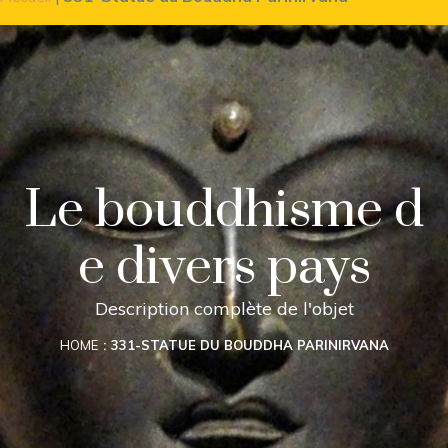
Le bouddhisme d
e divers pays
Description complète de l'objet
HOME
331-STATUE DU BOUDDHA PARINIRVANA