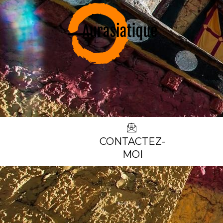
CONTACTEZ-
MOI