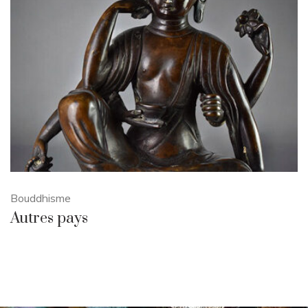
Bouddhisme
Autres pays