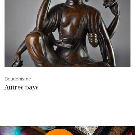
Bouddhisme
Autres pays