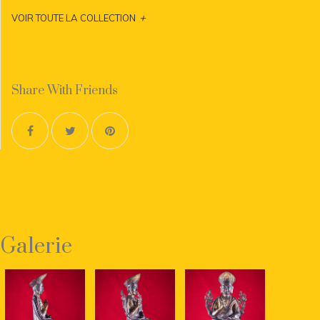
+
VOIR TOUTE LA COLLECTION
Share With Friends
Galerie