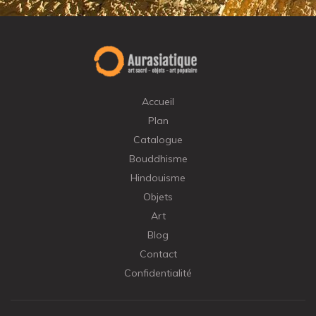
Accueil
Plan
Catalogue
Bouddhisme
Hindouisme
Objets
Art
Blog
Contact
Confidentialité