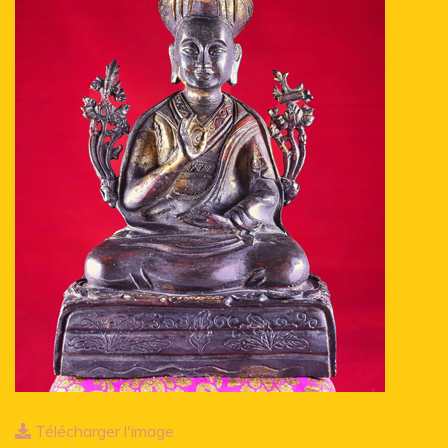
Télécharger l'image